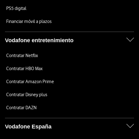
PS5 digital
Financiar móvil a plazos
Vodafone entretenimiento
Contratar Netflix
Contratar HBO Max
Contratar Amazon Prime
Contratar Disney plus
Contratar DAZN
Vodafone España