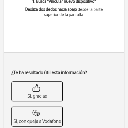
1. Busca "
Vincular nuevo dispositivo
"
Desliza dos dedos hacia abajo
desde la parte
superior de la pantalla.
¿Te ha resultado útil esta información?
Sí, gracias
Sí, con queja a Vodafone