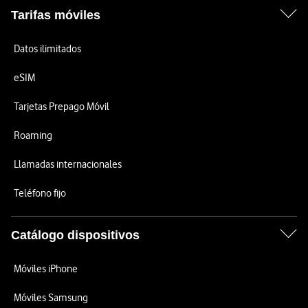
Tarifas móviles
Datos ilimitados
eSIM
Tarjetas Prepago Móvil
Roaming
Llamadas internacionales
Teléfono fijo
Catálogo dispositivos
Móviles iPhone
Móviles Samsung