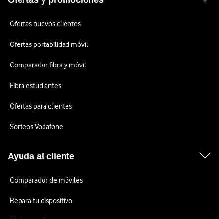
Ofertas y promociones
Ofertas nuevos clientes
Ofertas portabilidad móvil
Comparador fibra y móvil
Fibra estudiantes
Ofertas para clientes
Sorteos Vodafone
Ayuda al cliente
Comparador de móviles
Repara tu dispositivo