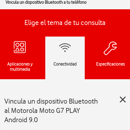
Vincula un dispositivo Bluetooth a tu teléfono
Elige el tema de tu consulta
Aplicaciones y
Conectividad
Especificaciones
multimedia
Vincula un dispositivo Bluetooth
al Motorola Moto G7 PLAY
Android 9.0