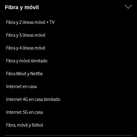
Fibra y móvil
Fibra y 2 líneas móvil + TV
Fibra y 3 líneas móvil
Fibra y 4 líneas móvil
Fibra y móvil ilimitado
Fibra Móvil y Netflix
Internet en casa
Internet 4G en casa ilimitado
Internet 5G en casa
Fibra, móvil y fútbol