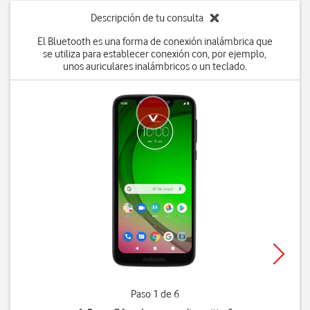
Descripción de tu consulta
El Bluetooth es una forma de conexión inalámbrica que
se utiliza para establecer conexión con, por ejemplo,
unos auriculares inalámbricos o un teclado.
Paso 1 de 6