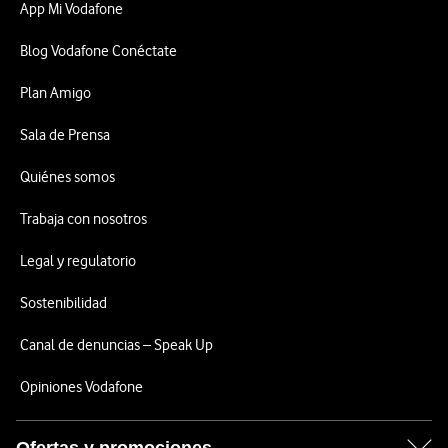
App Mi Vodafone
Blog Vodafone Conéctate
Plan Amigo
Sala de Prensa
Quiénes somos
Trabaja con nosotros
Legal y regulatorio
Sostenibilidad
Canal de denuncias – Speak Up
Opiniones Vodafone