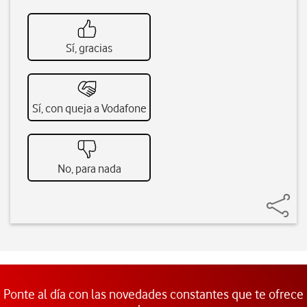
Sí, gracias
Sí, con queja a Vodafone
No, para nada
Ponte al día con las novedades constantes que te ofrece