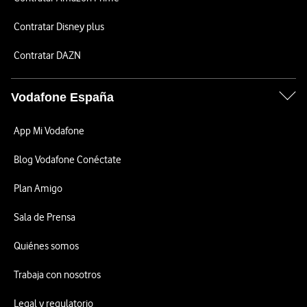
Contratar Disney plus
Contratar DAZN
Vodafone España
App Mi Vodafone
Blog Vodafone Conéctate
Plan Amigo
Sala de Prensa
Quiénes somos
Trabaja con nosotros
Legal y regulatorio