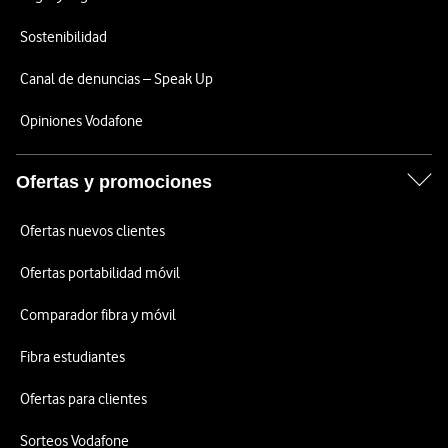
Sostenibilidad
Canal de denuncias – Speak Up
Opiniones Vodafone
Ofertas y promociones
Ofertas nuevos clientes
Ofertas portabilidad móvil
Comparador fibra y móvil
Fibra estudiantes
Ofertas para clientes
Sorteos Vodafone