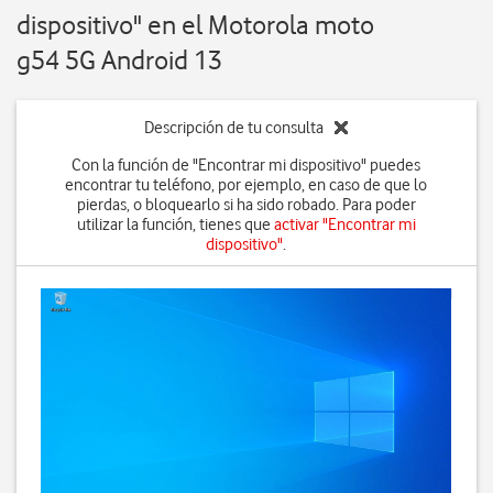
dispositivo" en el Motorola moto
g54 5G Android 13
Descripción de tu consulta
Con la función de "Encontrar mi dispositivo" puedes
encontrar tu teléfono, por ejemplo, en caso de que lo
pierdas, o bloquearlo si ha sido robado. Para poder
utilizar la función, tienes que
activar "Encontrar mi
dispositivo"
.