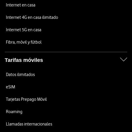
Internet en casa
Internet 4G en casa ilimitado
Internet 5G en casa
Fibra, móvil y fútbol
Tarifas móviles
Datos ilimitados
eSIM
Tarjetas Prepago Móvil
Roaming
Llamadas internacionales