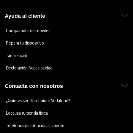
Ayuda al cliente
Comparador de móviles
Repara tu dispositivo
Tarifa social
Declaración Accesibilidad
Contacta con nosotros
¿Quieres ser distribuidor Vodafone?
Localiza tu tienda física
Teléfonos de atención al cliente