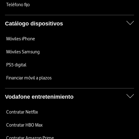
Teléfono fijo
Catálogo dispositivos
Móviles iPhone
Móviles Samsung
PS5 digital
Financiar móvil a plazos
Vodafone entretenimiento
Contratar Netflix
Contratar HBO Max
Contratar Amazon Prime