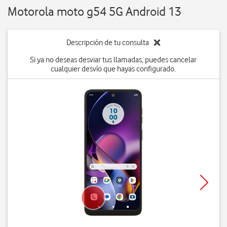
Motorola moto g54 5G Android 13
Descripción de tu consulta
Si ya no deseas desviar tus llamadas, puedes cancelar
cualquier desvío que hayas configurado.