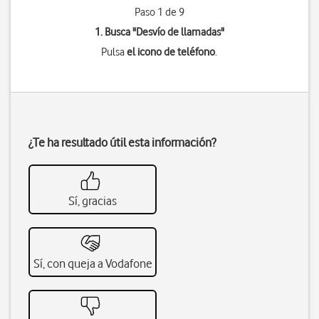
Paso 1 de 9
1. Busca "
Desvío de llamadas
"
Pulsa
el icono de teléfono
.
¿Te ha resultado útil esta información?
Sí, gracias
Sí, con queja a Vodafone