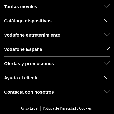
Tarifas móviles
Catálogo dispositivos
Vodafone entretenimiento
Vodafone España
Ofertas y promociones
Ayuda al cliente
Contacta con nosotros
Aviso Legal
Política de Privacidad y Cookies