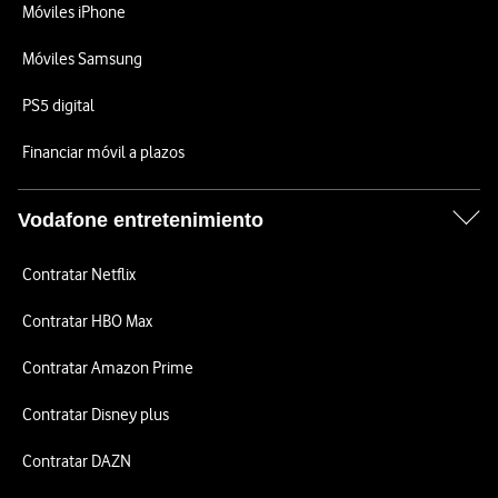
Móviles iPhone
Móviles Samsung
PS5 digital
Financiar móvil a plazos
Vodafone entretenimiento
Contratar Netflix
Contratar HBO Max
Contratar Amazon Prime
Contratar Disney plus
Contratar DAZN