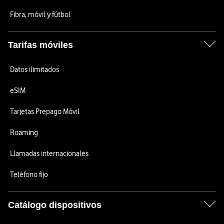
Fibra, móvil y fútbol
Tarifas móviles
Datos ilimitados
eSIM
Tarjetas Prepago Móvil
Roaming
Llamadas internacionales
Teléfono fijo
Catálogo dispositivos