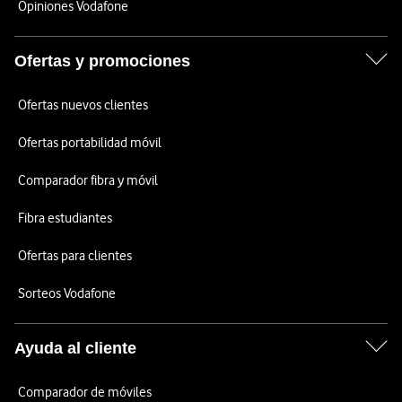
Opiniones Vodafone
Ofertas y promociones
Ofertas nuevos clientes
Ofertas portabilidad móvil
Comparador fibra y móvil
Fibra estudiantes
Ofertas para clientes
Sorteos Vodafone
Ayuda al cliente
Comparador de móviles