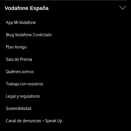
Vodafone España
App Mi Vodafone
Blog Vodafone Conéctate
Plan Amigo
Sala de Prensa
Quiénes somos
Trabaja con nosotros
Legal y regulatorio
Sostenibilidad
Canal de denuncias – Speak Up