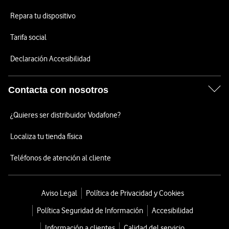
Repara tu dispositivo
Tarifa social
Declaración Accesibilidad
Contacta con nosotros
¿Quieres ser distribuidor Vodafone?
Localiza tu tienda física
Teléfonos de atención al cliente
Aviso Legal
Política de Privacidad y Cookies
Política Seguridad de Información
Accesibilidad
Información a clientes
Calidad del servicio