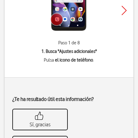
Paso 1 de 8
1. Busca "
Ajustes adicionales
"
Pulsa
el icono de teléfono
.
¿Te ha resultado útil esta información?
Sí, gracias