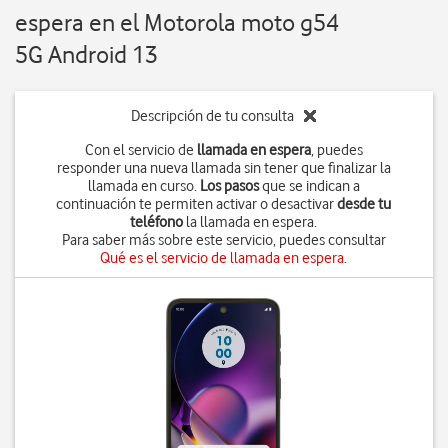
espera en el Motorola moto g54
5G Android 13
Descripción de tu consulta
Con el servicio de
llamada en espera
, puedes
responder una nueva llamada sin tener que finalizar la
llamada en curso.
Los pasos
que se indican a
continuación te permiten activar o desactivar
desde tu
teléfono
la llamada en espera.
Para saber más sobre este servicio, puedes consultar
Qué es el servicio de llamada en espera
.