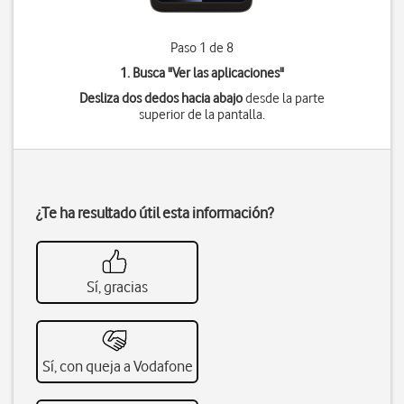
Paso 1 de 8
1. Busca "
Ver las aplicaciones
"
Desliza dos dedos hacia abajo
desde la parte
superior de la pantalla.
¿Te ha resultado útil esta información?
Sí, gracias
Sí, con queja a Vodafone