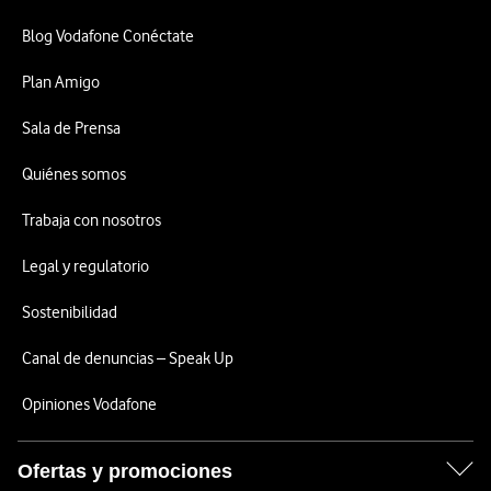
Blog Vodafone Conéctate
Plan Amigo
Sala de Prensa
Quiénes somos
Trabaja con nosotros
Legal y regulatorio
Sostenibilidad
Canal de denuncias – Speak Up
Opiniones Vodafone
Ofertas y promociones