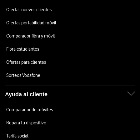
Ofertas nuevos clientes
Ofertas portabilidad móvil
Comparador fibra y móvil
Fibra estudiantes
Ofertas para clientes
Sorteos Vodafone
Ayuda al cliente
Comparador de móviles
Repara tu dispositivo
Tarifa social