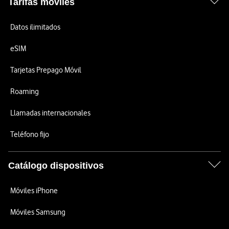
Tarifas móviles
Datos ilimitados
eSIM
Tarjetas Prepago Móvil
Roaming
Llamadas internacionales
Teléfono fijo
Catálogo dispositivos
Móviles iPhone
Móviles Samsung