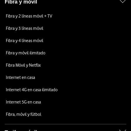
Fibra y móvil
Fibra y 2 líneas móvil + TV
Fibra y 3 líneas móvil
Fibra y 4 líneas móvil
Fibra y móvil ilimitado
Fibra Móvil y Netflix
Internet en casa
Internet 4G en casa ilimitado
Internet 5G en casa
Fibra, móvil y fútbol