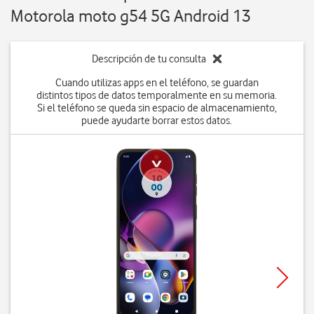
Motorola moto g54 5G Android 13
Descripción de tu consulta
Cuando utilizas apps en el teléfono, se guardan
distintos tipos de datos temporalmente en su memoria.
Si el teléfono se queda sin espacio de almacenamiento,
puede ayudarte borrar estos datos.