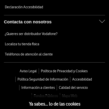
Declaración Accesibilidad
Contacta con nosotros
¿Quieres ser distribuidor Vodafone?
Localiza tu tienda física
Teléfonos de atención al cliente
Aviso Legal
Política de Privacidad y Cookies
Política Seguridad de Información
Accesibilidad
Información a clientes
Calidad del servicio
Fondos Públicos
Mapa Web
Ya sabes... lo de las cookies