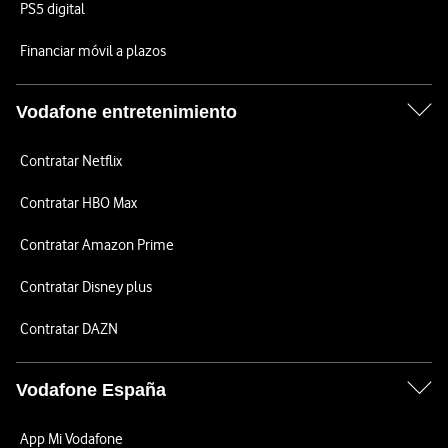
PS5 digital
Financiar móvil a plazos
Vodafone entretenimiento
Contratar Netflix
Contratar HBO Max
Contratar Amazon Prime
Contratar Disney plus
Contratar DAZN
Vodafone España
App Mi Vodafone