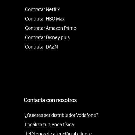
Contratar Netflix
Contratar HBO Max
Contratar Amazon Prime
Contratar Disney plus
Contratar DAZN
Contacta con nosotros
¿Quieres ser distribuidor Vodafone?
Localiza tu tienda física
Teléfonos de atención al cliente