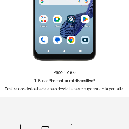
Paso 1 de 6
1. Busca "
Encontrar mi dispositivo
"
Desliza dos dedos hacia abajo
desde la parte superior de la pantalla.