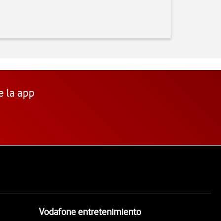
e la app
Vodafone entretenimiento