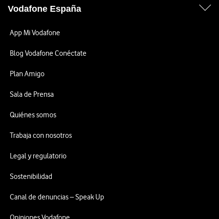
Vodafone España
App Mi Vodafone
Blog Vodafone Conéctate
Plan Amigo
Sala de Prensa
Quiénes somos
Trabaja con nosotros
Legal y regulatorio
Sostenibilidad
Canal de denuncias – Speak Up
Opiniones Vodafone