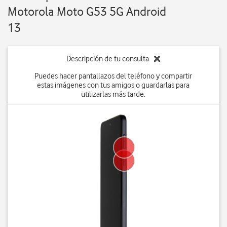
Motorola Moto G53 5G Android
13
Descripción de tu consulta
Puedes hacer pantallazos del teléfono y compartir
estas imágenes con tus amigos o guardarlas para
utilizarlas más tarde.