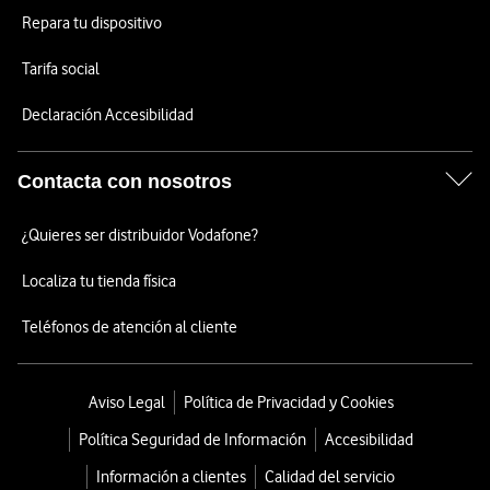
Repara tu dispositivo
Tarifa social
Declaración Accesibilidad
Contacta con nosotros
¿Quieres ser distribuidor Vodafone?
Localiza tu tienda física
Teléfonos de atención al cliente
Aviso Legal
Política de Privacidad y Cookies
Política Seguridad de Información
Accesibilidad
Información a clientes
Calidad del servicio