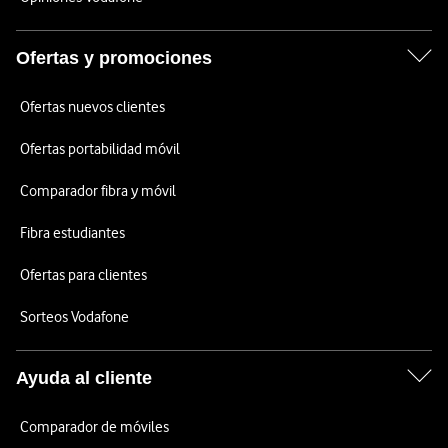
Ofertas y promociones
Ofertas nuevos clientes
Ofertas portabilidad móvil
Comparador fibra y móvil
Fibra estudiantes
Ofertas para clientes
Sorteos Vodafone
Ayuda al cliente
Comparador de móviles