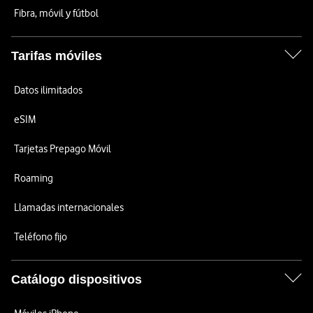
Fibra, móvil y fútbol
Tarifas móviles
Datos ilimitados
eSIM
Tarjetas Prepago Móvil
Roaming
Llamadas internacionales
Teléfono fijo
Catálogo dispositivos