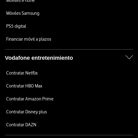
Móviles iPhone
Móviles Samsung
PS5 digital
Financiar móvil a plazos
Vodafone entretenimiento
Contratar Netflix
Contratar HBO Max
Contratar Amazon Prime
Contratar Disney plus
Contratar DAZN