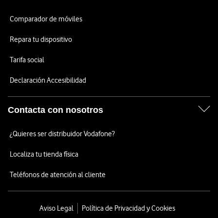
Comparador de móviles
Repara tu dispositivo
Tarifa social
Declaración Accesibilidad
Contacta con nosotros
¿Quieres ser distribuidor Vodafone?
Localiza tu tienda física
Teléfonos de atención al cliente
Aviso Legal
Política de Privacidad y Cookies