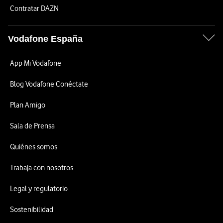
Contratar DAZN
Vodafone España
App Mi Vodafone
Blog Vodafone Conéctate
Plan Amigo
Sala de Prensa
Quiénes somos
Trabaja con nosotros
Legal y regulatorio
Sostenibilidad