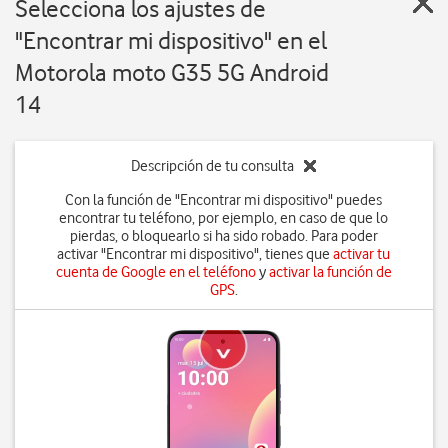
Selecciona los ajustes de
"Encontrar mi dispositivo" en el
Motorola moto G35 5G Android
14
Descripción de tu consulta
Con la función de "Encontrar mi dispositivo" puedes
encontrar tu teléfono, por ejemplo, en caso de que lo
pierdas, o bloquearlo si ha sido robado. Para poder
activar "Encontrar mi dispositivo", tienes que
activar tu
cuenta de Google en el teléfono
y
activar la función de
GPS
.