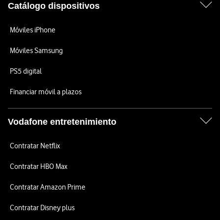
Catálogo dispositivos
Móviles iPhone
Móviles Samsung
PS5 digital
Financiar móvil a plazos
Vodafone entretenimiento
Contratar Netflix
Contratar HBO Max
Contratar Amazon Prime
Contratar Disney plus