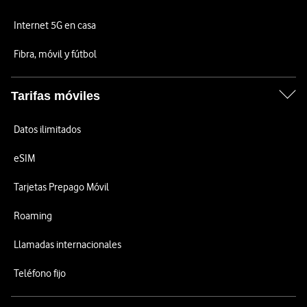
Internet 5G en casa
Fibra, móvil y fútbol
Tarifas móviles
Datos ilimitados
eSIM
Tarjetas Prepago Móvil
Roaming
Llamadas internacionales
Teléfono fijo