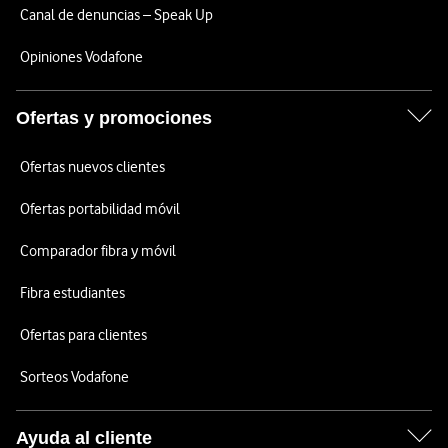
Canal de denuncias – Speak Up
Opiniones Vodafone
Ofertas y promociones
Ofertas nuevos clientes
Ofertas portabilidad móvil
Comparador fibra y móvil
Fibra estudiantes
Ofertas para clientes
Sorteos Vodafone
Ayuda al cliente