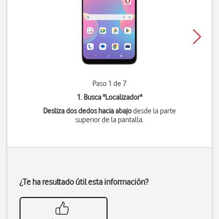
Paso 1 de 7
1. Busca "
Localizador
"
Desliza dos dedos hacia abajo
desde la parte
superior de la pantalla.
¿Te ha resultado útil esta información?