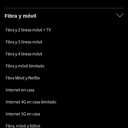
Fibra y móvil
Fibra y 2 líneas móvil + TV
Fibra y 3 líneas móvil
Fibra y 4 líneas móvil
Fibra y móvil ilimitado
Fibra Móvil y Netflix
Internet en casa
Internet 4G en casa ilimitado
Internet 5G en casa
Fibra, móvil y fútbol