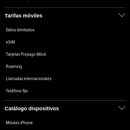
Tarifas móviles
Datos ilimitados
eSIM
Tarjetas Prepago Móvil
Roaming
Llamadas internacionales
Teléfono fijo
Catálogo dispositivos
Móviles iPhone