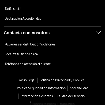
Tarifa social
Declaración Accesibilidad
Contacta con nosotros
¿Quieres ser distribuidor Vodafone?
Localiza tu tienda física
Teléfonos de atención al cliente
Aviso Legal
Política de Privacidad y Cookies
Política Seguridad de Información
Accesibilidad
Información a clientes
Calidad del servicio
Fondos Públicos
Mapa Web