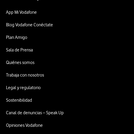
App Mi Vodafone
Blog Vodafone Conéctate
Plan Amigo
Sala de Prensa
Quiénes somos
Trabaja con nosotros
Legal y regulatorio
Sostenibilidad
Canal de denuncias – Speak Up
Opiniones Vodafone