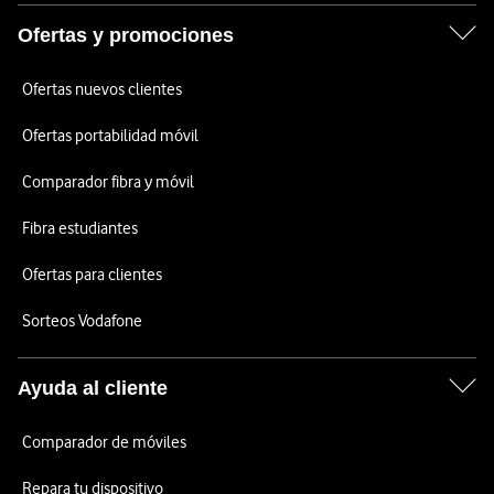
Ofertas y promociones
Ofertas nuevos clientes
Ofertas portabilidad móvil
Comparador fibra y móvil
Fibra estudiantes
Ofertas para clientes
Sorteos Vodafone
Ayuda al cliente
Comparador de móviles
Repara tu dispositivo