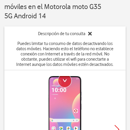
móviles en el Motorola moto G35
5G Android 14
Descripción de tu consulta
Puedes limitar tu consumo de datos desactivando los
datos móviles. Haciendo esto el teléfono no establece
conexión con Internet a través de la red móvil. No
obstante, puedes utilizar el wifi para conectarte a
Internet aunque los datos móviles estén desactivados.