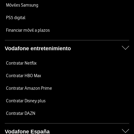
Móviles Samsung
PS5 digital
Financiar móvil a plazos
Vodafone entretenimiento
Contratar Netflix
Contratar HBO Max
Contratar Amazon Prime
Contratar Disney plus
Contratar DAZN
Vodafone España