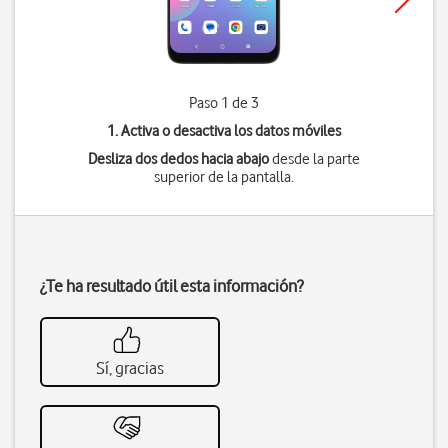
Paso 1 de 3
1. Activa o desactiva los datos móviles
Desliza dos dedos hacia abajo
desde la parte
superior de la pantalla.
¿Te ha resultado útil esta información?
Sí, gracias