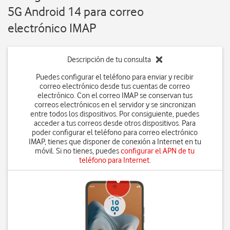
5G Android 14 para correo
electrónico IMAP
Descripción de tu consulta
Puedes configurar el teléfono para enviar y recibir
correo electrónico desde tus cuentas de correo
electrónico. Con el correo IMAP se conservan tus
correos electrónicos en el servidor y se sincronizan
entre todos los dispositivos. Por consiguiente, puedes
acceder a tus correos desde otros dispositivos. Para
poder configurar el teléfono para correo electrónico
IMAP, tienes que disponer de conexión a Internet en tu
móvil. Si no tienes, puedes
configurar el APN de tu
teléfono para Internet
.