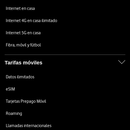
Internet en casa
Internet 4G en casa ilimitado
Internet 5G en casa
Fibra, móvil y fútbol
Tarifas móviles
Datos ilimitados
eSIM
Tarjetas Prepago Móvil
Roaming
Llamadas internacionales