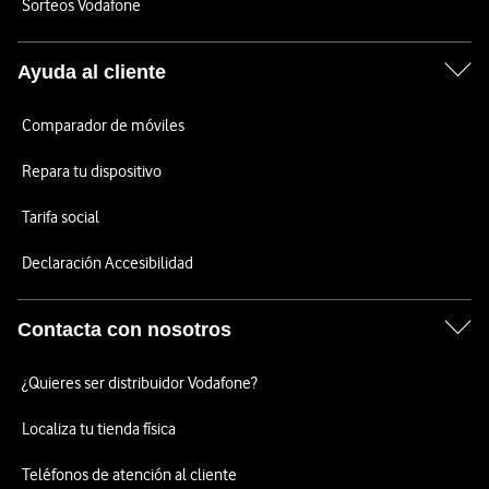
Sorteos Vodafone
Ayuda al cliente
Comparador de móviles
Repara tu dispositivo
Tarifa social
Declaración Accesibilidad
Contacta con nosotros
¿Quieres ser distribuidor Vodafone?
Localiza tu tienda física
Teléfonos de atención al cliente