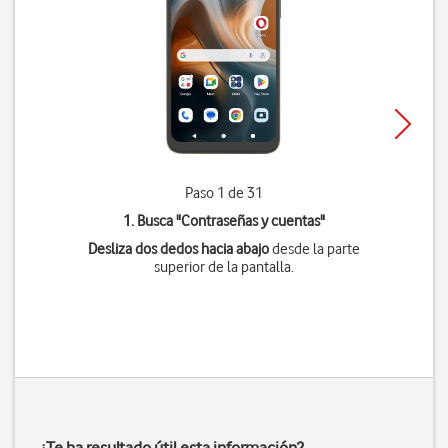
Paso 1 de 31
1. Busca "
Contraseñas y cuentas
"
Desliza dos dedos hacia abajo
desde la parte
superior de la pantalla.