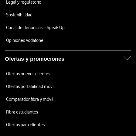
Legal y regulatorio
Sostenibilidad
Canal de denuncias – Speak Up
Opiniones Vodafone
Ofertas y promociones
Ofertas nuevos clientes
Ofertas portabilidad móvil
Comparador fibra y móvil
Fibra estudiantes
Ofertas para clientes