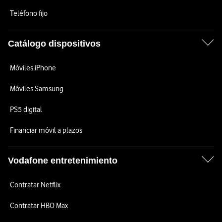
Teléfono fijo
Catálogo dispositivos
Móviles iPhone
Móviles Samsung
PS5 digital
Financiar móvil a plazos
Vodafone entretenimiento
Contratar Netflix
Contratar HBO Max