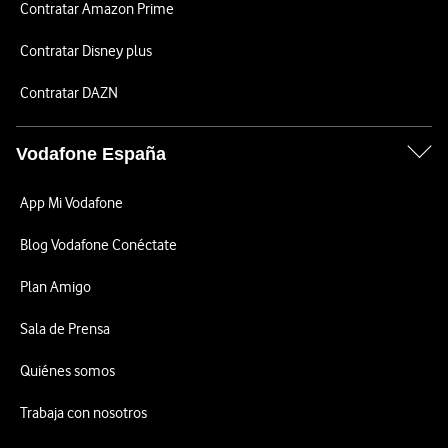
Contratar Amazon Prime
Contratar Disney plus
Contratar DAZN
Vodafone España
App Mi Vodafone
Blog Vodafone Conéctate
Plan Amigo
Sala de Prensa
Quiénes somos
Trabaja con nosotros