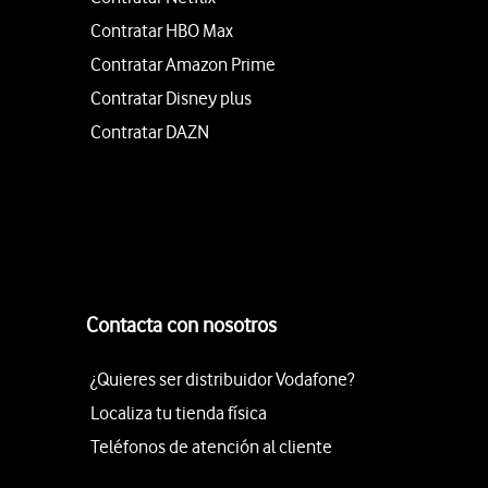
Contratar HBO Max
Contratar Amazon Prime
Contratar Disney plus
Contratar DAZN
Contacta con nosotros
¿Quieres ser distribuidor Vodafone?
Localiza tu tienda física
Teléfonos de atención al cliente