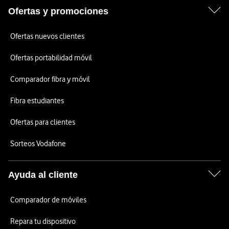
Ofertas y promociones
Ofertas nuevos clientes
Ofertas portabilidad móvil
Comparador fibra y móvil
Fibra estudiantes
Ofertas para clientes
Sorteos Vodafone
Ayuda al cliente
Comparador de móviles
Repara tu dispositivo