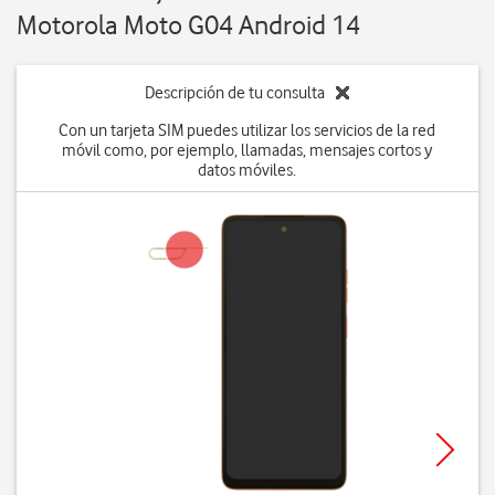
Motorola Moto G04 Android 14
Descripción de tu consulta
Con un tarjeta SIM puedes utilizar los servicios de la red
móvil como, por ejemplo, llamadas, mensajes cortos y
datos móviles.