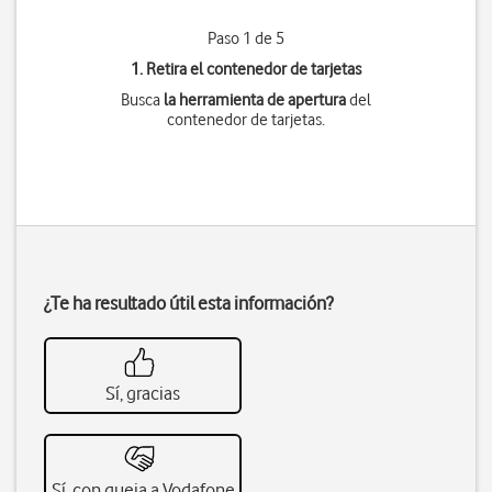
Paso 1 de 5
1. Retira el contenedor de tarjetas
Busca
la herramienta de apertura
del
contenedor de tarjetas.
¿Te ha resultado útil esta información?
Sí, gracias
Sí, con queja a Vodafone