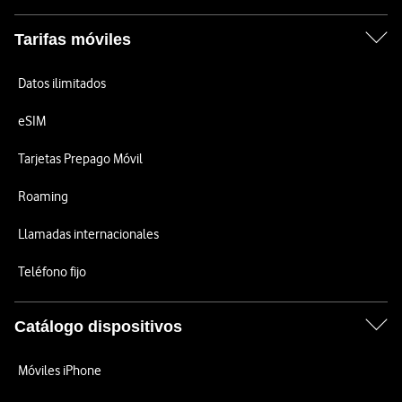
Tarifas móviles
Datos ilimitados
eSIM
Tarjetas Prepago Móvil
Roaming
Llamadas internacionales
Teléfono fijo
Catálogo dispositivos
Móviles iPhone