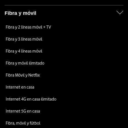
Fibra y móvil
Fibra y 2 líneas móvil + TV
Fibra y 3 líneas móvil
Fibra y 4 líneas móvil
Fibra y móvil ilimitado
Fibra Móvil y Netflix
Internet en casa
Internet 4G en casa ilimitado
Internet 5G en casa
Fibra, móvil y fútbol