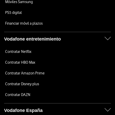
Móviles Samsung
PS5 digital
Financiar móvil a plazos
Vodafone entretenimiento
Contratar Netflix
Contratar HBO Max
Contratar Amazon Prime
Contratar Disney plus
Contratar DAZN
Vodafone España