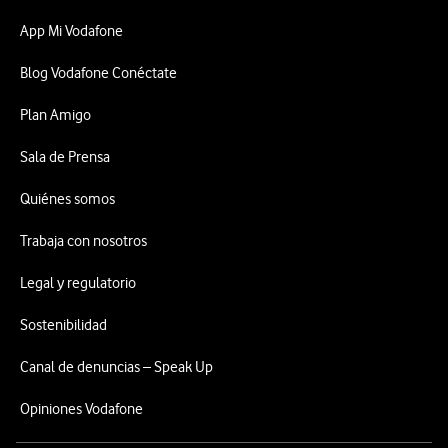
App Mi Vodafone
Blog Vodafone Conéctate
Plan Amigo
Sala de Prensa
Quiénes somos
Trabaja con nosotros
Legal y regulatorio
Sostenibilidad
Canal de denuncias – Speak Up
Opiniones Vodafone