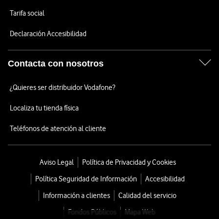
Tarifa social
Declaración Accesibilidad
Contacta con nosotros
¿Quieres ser distribuidor Vodafone?
Localiza tu tienda física
Teléfonos de atención al cliente
Aviso Legal
Política de Privacidad y Cookies
Política Seguridad de Información
Accesibilidad
Información a clientes
Calidad del servicio
Fondos Públicos
Mapa Web