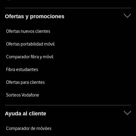
Ofertas y promociones
Ofertas nuevos clientes
Ofertas portabilidad móvil
Comparador fibra y móvil
Fibra estudiantes
Ofertas para clientes
Sorteos Vodafone
Ayuda al cliente
Comparador de móviles