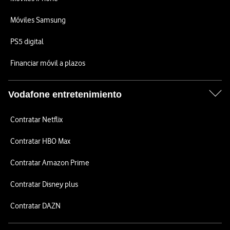
Móviles Samsung
PS5 digital
Financiar móvil a plazos
Vodafone entretenimiento
Contratar Netflix
Contratar HBO Max
Contratar Amazon Prime
Contratar Disney plus
Contratar DAZN