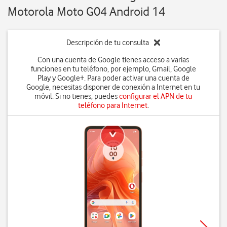
Motorola Moto G04 Android 14
Descripción de tu consulta
Con una cuenta de Google tienes acceso a varias
funciones en tu teléfono, por ejemplo, Gmail, Google
Play y Google+. Para poder activar una cuenta de
Google, necesitas disponer de conexión a Internet en tu
móvil. Si no tienes, puedes
configurar el APN de tu
teléfono para Internet
.