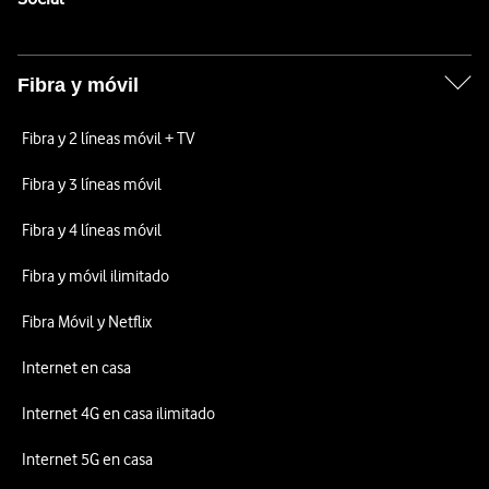
Fibra y móvil
Fibra y 2 líneas móvil + TV
Fibra y 3 líneas móvil
Fibra y 4 líneas móvil
Fibra y móvil ilimitado
Fibra Móvil y Netflix
Internet en casa
Internet 4G en casa ilimitado
Internet 5G en casa