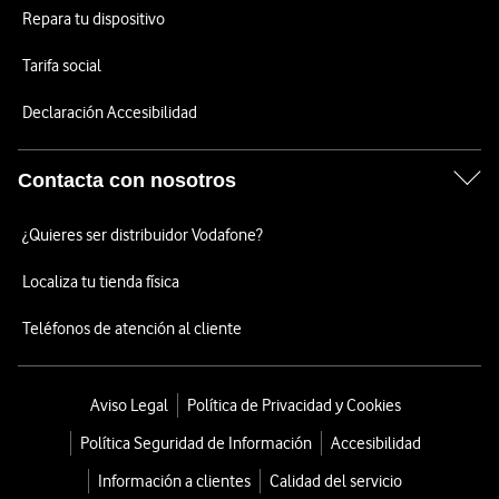
Repara tu dispositivo
Tarifa social
Declaración Accesibilidad
Contacta con nosotros
¿Quieres ser distribuidor Vodafone?
Localiza tu tienda física
Teléfonos de atención al cliente
Aviso Legal
Política de Privacidad y Cookies
Política Seguridad de Información
Accesibilidad
Información a clientes
Calidad del servicio