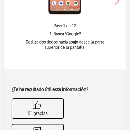
Paso 1 de 12
1. Busca "
Google
"
Desliza dos dedos hacia abajo
desde la parte
superior de la pantalla.
¿Te ha resultado útil esta información?
Sí, gracias