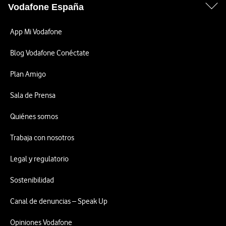
Vodafone España
App Mi Vodafone
Blog Vodafone Conéctate
Plan Amigo
Sala de Prensa
Quiénes somos
Trabaja con nosotros
Legal y regulatorio
Sostenibilidad
Canal de denuncias – Speak Up
Opiniones Vodafone