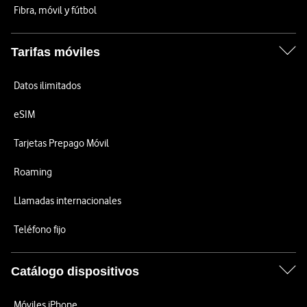
Fibra, móvil y fútbol
Tarifas móviles
Datos ilimitados
eSIM
Tarjetas Prepago Móvil
Roaming
Llamadas internacionales
Teléfono fijo
Catálogo dispositivos
Móviles iPhone