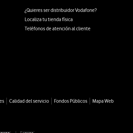
¿Quieres ser distribuidor Vodafone?
Localiza tu tienda física
Teléfonos de atención al cliente
es
Calidad del servicio
Fondos Públicos
Mapa Web