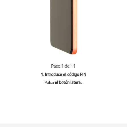
Paso 1 de 11
1. Introduce el código PIN
Pulsa
el botón lateral
.