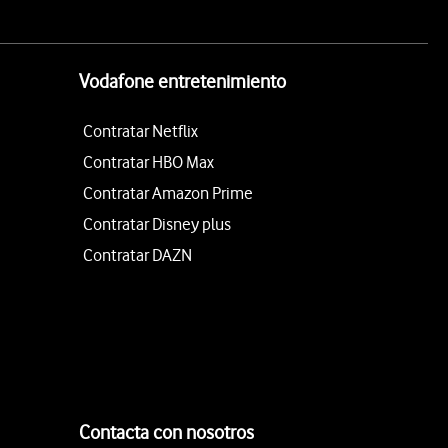
Vodafone entretenimiento
Contratar Netflix
Contratar HBO Max
Contratar Amazon Prime
Contratar Disney plus
Contratar DAZN
Contacta con nosotros