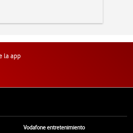
e la app
Vodafone entretenimiento