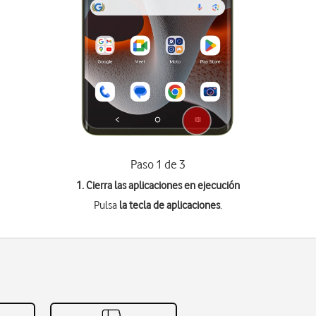
Paso 1 de 3
1. Cierra las aplicaciones en ejecución
Pulsa
la tecla de aplicaciones
.