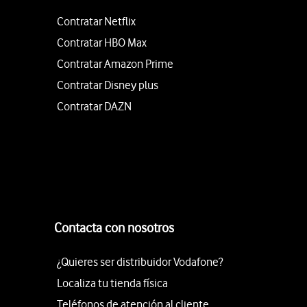
Contratar Netflix
Contratar HBO Max
Contratar Amazon Prime
Contratar Disney plus
Contratar DAZN
Contacta con nosotros
¿Quieres ser distribuidor Vodafone?
Localiza tu tienda física
Teléfonos de atención al cliente