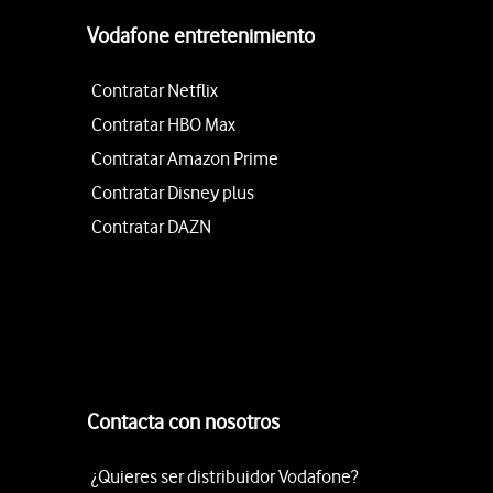
Vodafone entretenimiento
Contratar Netflix
Contratar HBO Max
Contratar Amazon Prime
Contratar Disney plus
Contratar DAZN
Contacta con nosotros
¿Quieres ser distribuidor Vodafone?