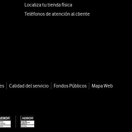
Localiza tu tienda física
Teléfonos de atención al cliente
es
Calidad del servicio
Fondos Públicos
Mapa Web