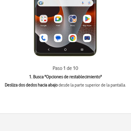
Paso 1 de 10
1. Busca "
Opciones de restablecimiento
"
Desliza dos dedos hacia abajo
desde la parte superior de la pantalla.