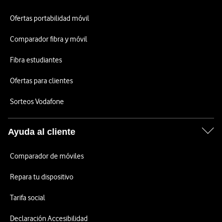
Ofertas portabilidad móvil
Comparador fibra y móvil
Fibra estudiantes
Ofertas para clientes
Sorteos Vodafone
Ayuda al cliente
Comparador de móviles
Repara tu dispositivo
Tarifa social
Declaración Accesibilidad