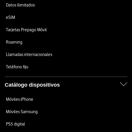
Datos ilimitados
eSIM
Tarjetas Prepago Móvil
Roaming
Llamadas internacionales
Teléfono fijo
Catálogo dispositivos
Móviles iPhone
Móviles Samsung
PS5 digital