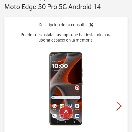
Moto Edge 50 Pro 5G Android 14
Descripción de tu consulta
Puedes desinstalar las apps que has instalado para
liberar espacio en la memoria.