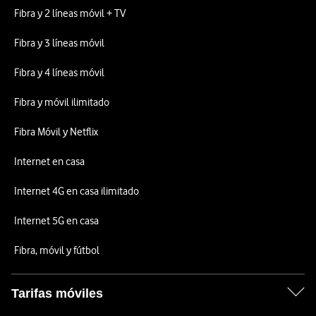
Fibra y 2 líneas móvil + TV
Fibra y 3 líneas móvil
Fibra y 4 líneas móvil
Fibra y móvil ilimitado
Fibra Móvil y Netflix
Internet en casa
Internet 4G en casa ilimitado
Internet 5G en casa
Fibra, móvil y fútbol
Tarifas móviles