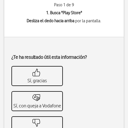
Paso 1 de 9
1. Busca "
Play Store
"
Desliza el dedo hacia arriba
por la pantalla.
¿Te ha resultado útil esta información?
Sí, gracias
Sí, con queja a Vodafone