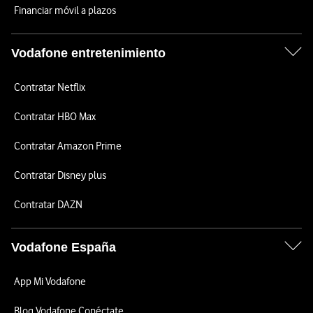
Financiar móvil a plazos
Vodafone entretenimiento
Contratar Netflix
Contratar HBO Max
Contratar Amazon Prime
Contratar Disney plus
Contratar DAZN
Vodafone España
App Mi Vodafone
Blog Vodafone Conéctate