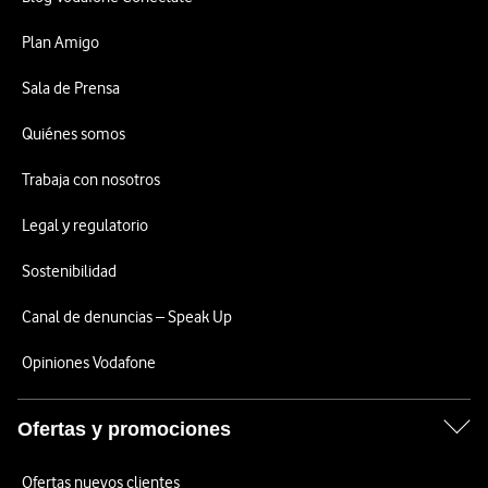
Plan Amigo
Sala de Prensa
Quiénes somos
Trabaja con nosotros
Legal y regulatorio
Sostenibilidad
Canal de denuncias – Speak Up
Opiniones Vodafone
Ofertas y promociones
Ofertas nuevos clientes