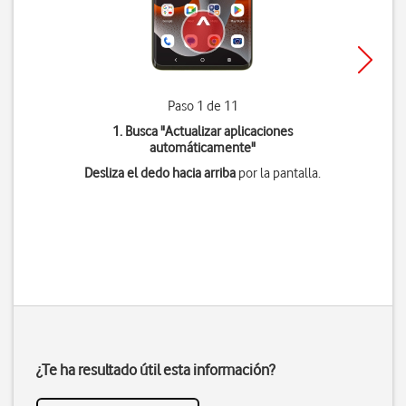
Paso 1 de 11
1. Busca "
Actualizar aplicaciones
automáticamente
"
Desliza el dedo hacia arriba
por la pantalla.
¿Te ha resultado útil esta información?