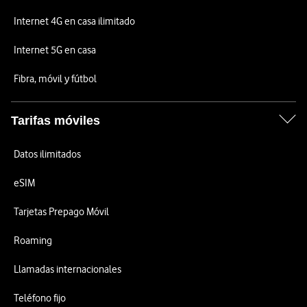
Internet 4G en casa ilimitado
Internet 5G en casa
Fibra, móvil y fútbol
Tarifas móviles
Datos ilimitados
eSIM
Tarjetas Prepago Móvil
Roaming
Llamadas internacionales
Teléfono fijo