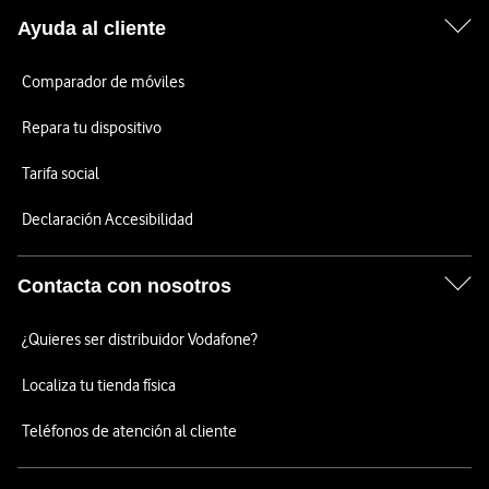
Ayuda al cliente
Comparador de móviles
Repara tu dispositivo
Tarifa social
Declaración Accesibilidad
Contacta con nosotros
¿Quieres ser distribuidor Vodafone?
Localiza tu tienda física
Teléfonos de atención al cliente