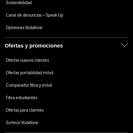
Sostenibilidad
Canal de denuncias – Speak Up
Opiniones Vodafone
Ofertas y promociones
Ofertas nuevos clientes
Ofertas portabilidad móvil
Comparador fibra y móvil
Fibra estudiantes
Ofertas para clientes
Sorteos Vodafone