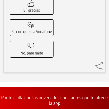
Sí, gracias
Sí, con queja a Vodafone
No, para nada
Ponte al día con las novedades constantes que te ofrece
la app