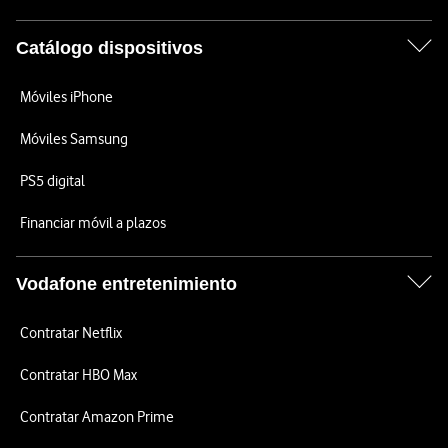
Catálogo dispositivos
Móviles iPhone
Móviles Samsung
PS5 digital
Financiar móvil a plazos
Vodafone entretenimiento
Contratar Netflix
Contratar HBO Max
Contratar Amazon Prime