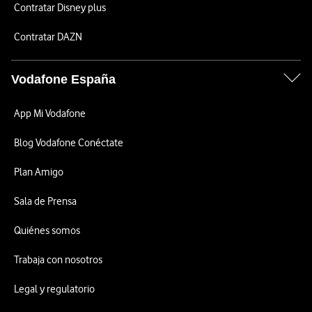
Contratar Disney plus
Contratar DAZN
Vodafone España
App Mi Vodafone
Blog Vodafone Conéctate
Plan Amigo
Sala de Prensa
Quiénes somos
Trabaja con nosotros
Legal y regulatorio