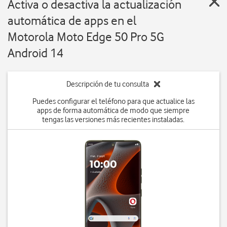
Activa o desactiva la actualización
automática de apps en el
Motorola Moto Edge 50 Pro 5G
Android 14
Descripción de tu consulta
Puedes configurar el teléfono para que actualice las
apps de forma automática de modo que siempre
tengas las versiones más recientes instaladas.