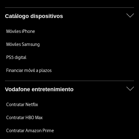
Catálogo dispositivos
Móviles iPhone
Móviles Samsung
PS5 digital
Financiar móvil a plazos
Vodafone entretenimiento
Contratar Netflix
Contratar HBO Max
Contratar Amazon Prime