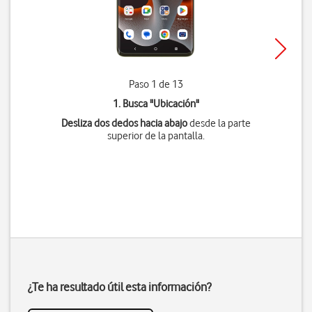
Paso 1 de 13
1. Busca "
Ubicación
"
Desliza dos dedos hacia abajo
desde la parte
superior de la pantalla.
¿Te ha resultado útil esta información?