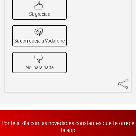
Sí, gracias
Sí, con queja a Vodafone
No, para nada
Ponte al día con las novedades constantes que te ofrece
la app