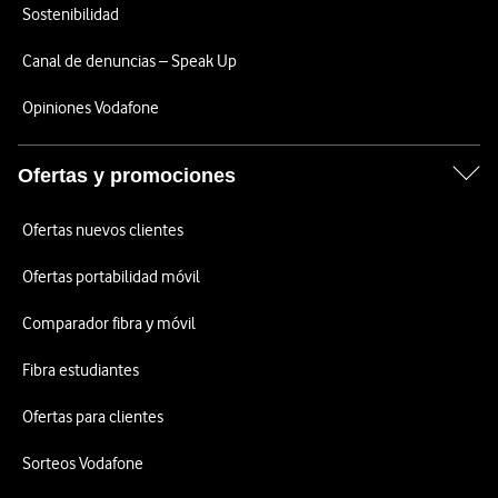
Sostenibilidad
Canal de denuncias – Speak Up
Opiniones Vodafone
Ofertas y promociones
Ofertas nuevos clientes
Ofertas portabilidad móvil
Comparador fibra y móvil
Fibra estudiantes
Ofertas para clientes
Sorteos Vodafone