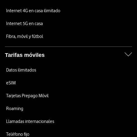
Internet 4G en casa ilimitado
Internet 5G en casa
Fibra, móvil y fútbol
Tarifas móviles
Datos ilimitados
eSIM
Tarjetas Prepago Móvil
Roaming
Llamadas internacionales
Teléfono fijo