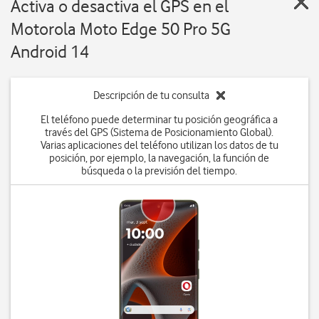
Activa o desactiva el GPS en el
Motorola Moto Edge 50 Pro 5G
Android 14
Descripción de tu consulta
El teléfono puede determinar tu posición geográfica a
través del GPS (Sistema de Posicionamiento Global).
Varias aplicaciones del teléfono utilizan los datos de tu
posición, por ejemplo, la navegación, la función de
búsqueda o la previsión del tiempo.