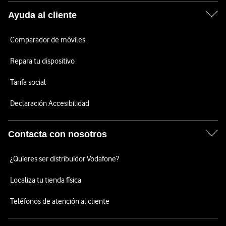
Ayuda al cliente
Comparador de móviles
Repara tu dispositivo
Tarifa social
Declaración Accesibilidad
Contacta con nosotros
¿Quieres ser distribuidor Vodafone?
Localiza tu tienda física
Teléfonos de atención al cliente