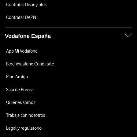
Contratar Disney plus
Contratar DAZN
Vodafone España
App Mi Vodafone
Blog Vodafone Conéctate
Plan Amigo
Sala de Prensa
Quiénes somos
Trabaja con nosotros
Legal y regulatorio