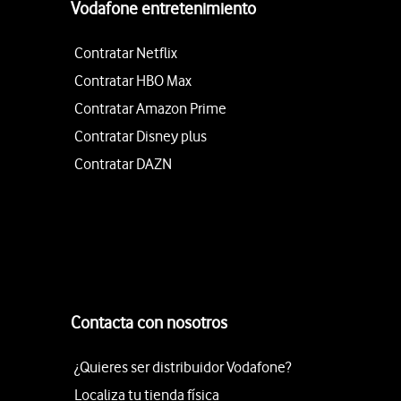
Vodafone entretenimiento
Contratar Netflix
Contratar HBO Max
Contratar Amazon Prime
Contratar Disney plus
Contratar DAZN
Contacta con nosotros
¿Quieres ser distribuidor Vodafone?
Localiza tu tienda física