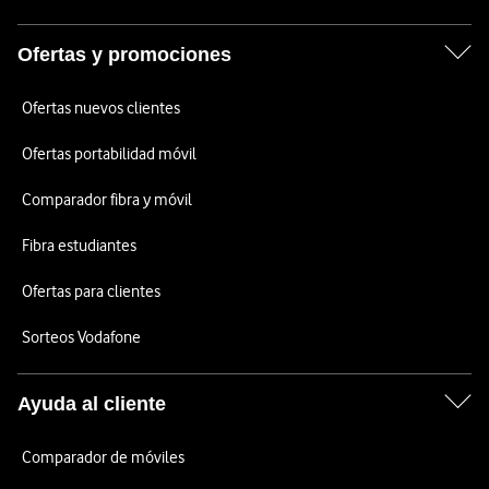
Ofertas y promociones
Ofertas nuevos clientes
Ofertas portabilidad móvil
Comparador fibra y móvil
Fibra estudiantes
Ofertas para clientes
Sorteos Vodafone
Ayuda al cliente
Comparador de móviles