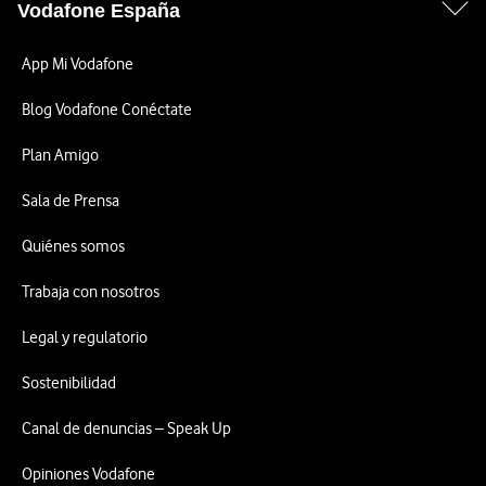
Vodafone España
App Mi Vodafone
Blog Vodafone Conéctate
Plan Amigo
Sala de Prensa
Quiénes somos
Trabaja con nosotros
Legal y regulatorio
Sostenibilidad
Canal de denuncias – Speak Up
Opiniones Vodafone