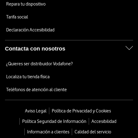
Repara tu dispositivo
Tarifa social
Declaración Accesibilidad
Contacta con nosotros
¿Quieres ser distribuidor Vodafone?
Localiza tu tienda física
Teléfonos de atención al cliente
Aviso Legal
Política de Privacidad y Cookies
Política Seguridad de Información
Accesibilidad
Información a clientes
Calidad del servicio