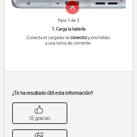
Paso 1 de 3
1. Carga la batería
Conecta el cargador al
conector
y enchúfalo
a una toma de corriente.
¿Te ha resultado útil esta información?
Sí, gracias