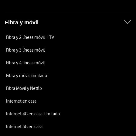
Fibra y móvil
Fibra y 2 líneas móvil + TV
Fibra y 3 líneas móvil
Fibra y 4 líneas móvil
Fibra y móvil ilimitado
Fibra Móvil y Netflix
Internet en casa
Internet 4G en casa ilimitado
Internet 5G en casa