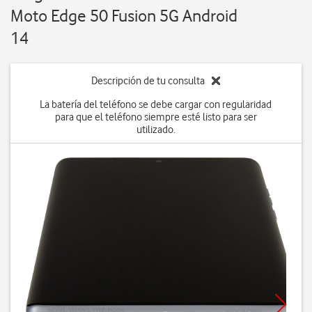
Moto Edge 50 Fusion 5G Android
14
Descripción de tu consulta
La batería del teléfono se debe cargar con regularidad
para que el teléfono siempre esté listo para ser
utilizado.