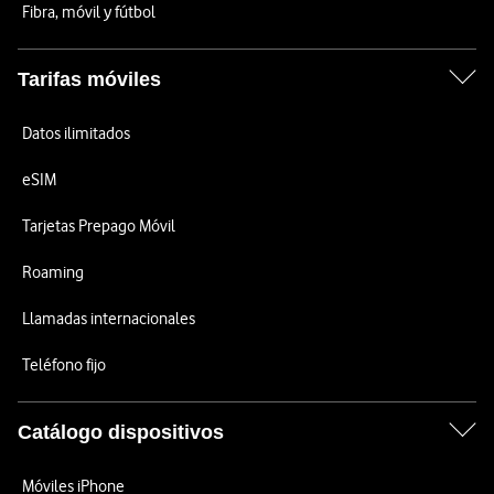
Fibra, móvil y fútbol
Tarifas móviles
Datos ilimitados
eSIM
Tarjetas Prepago Móvil
Roaming
Llamadas internacionales
Teléfono fijo
Catálogo dispositivos
Móviles iPhone