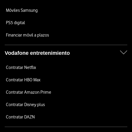
Móviles Samsung
PS5 digital
Financiar móvil a plazos
Vodafone entretenimiento
Contratar Netflix
Contratar HBO Max
Contratar Amazon Prime
Contratar Disney plus
Contratar DAZN