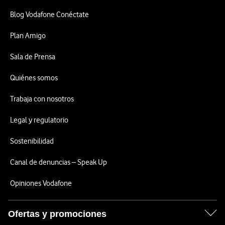
Blog Vodafone Conéctate
Plan Amigo
Sala de Prensa
Quiénes somos
Trabaja con nosotros
Legal y regulatorio
Sostenibilidad
Canal de denuncias – Speak Up
Opiniones Vodafone
Ofertas y promociones