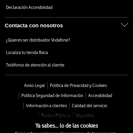
Declaración Accesibilidad
Contacta con nosotros
¿Quieres ser distribuidor Vodafone?
Localiza tu tienda física
Teléfonos de atención al cliente
Aviso Legal
Política de Privacidad y Cookies
Política Seguridad de Información
Accesibilidad
Información a clientes
Calidad del servicio
Fondos Públicos
Mapa Web
Ya sabes... lo de las cookies