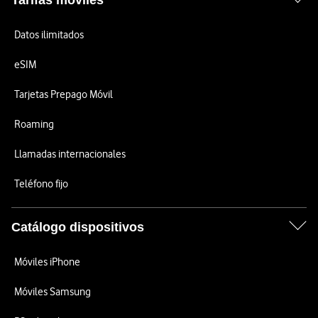
Tarifas móviles
Datos ilimitados
eSIM
Tarjetas Prepago Móvil
Roaming
Llamadas internacionales
Teléfono fijo
Catálogo dispositivos
Móviles iPhone
Móviles Samsung