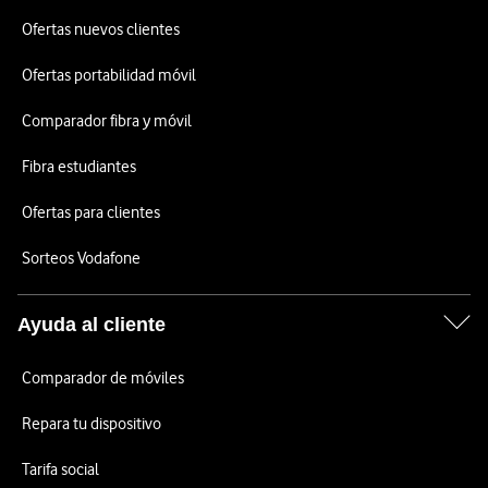
Ofertas nuevos clientes
Ofertas portabilidad móvil
Comparador fibra y móvil
Fibra estudiantes
Ofertas para clientes
Sorteos Vodafone
Ayuda al cliente
Comparador de móviles
Repara tu dispositivo
Tarifa social