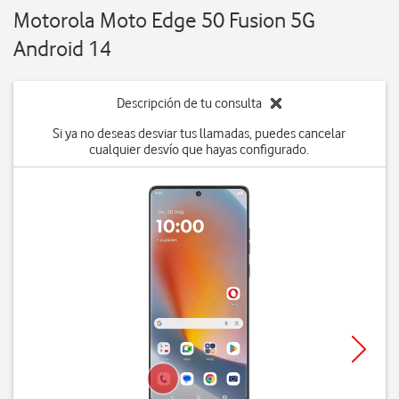
Motorola Moto Edge 50 Fusion 5G
Android 14
Descripción de tu consulta
Si ya no deseas desviar tus llamadas, puedes cancelar
cualquier desvío que hayas configurado.