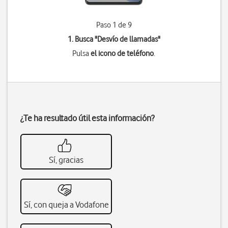
Paso 1 de 9
1. Busca "
Desvío de llamadas
"
Pulsa
el icono de teléfono
.
¿Te ha resultado útil esta información?
Sí, gracias
Sí, con queja a Vodafone