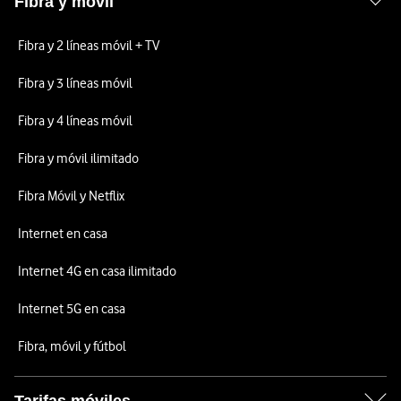
Fibra y móvil
Fibra y 2 líneas móvil + TV
Fibra y 3 líneas móvil
Fibra y 4 líneas móvil
Fibra y móvil ilimitado
Fibra Móvil y Netflix
Internet en casa
Internet 4G en casa ilimitado
Internet 5G en casa
Fibra, móvil y fútbol