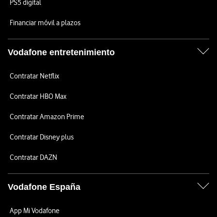
PS5 digital
Financiar móvil a plazos
Vodafone entretenimiento
Contratar Netflix
Contratar HBO Max
Contratar Amazon Prime
Contratar Disney plus
Contratar DAZN
Vodafone España
App Mi Vodafone