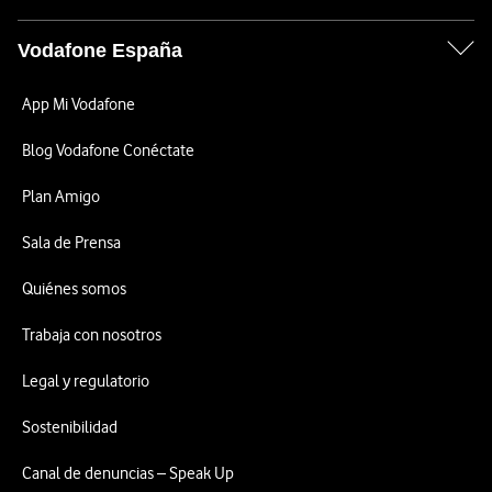
Vodafone España
App Mi Vodafone
Blog Vodafone Conéctate
Plan Amigo
Sala de Prensa
Quiénes somos
Trabaja con nosotros
Legal y regulatorio
Sostenibilidad
Canal de denuncias – Speak Up