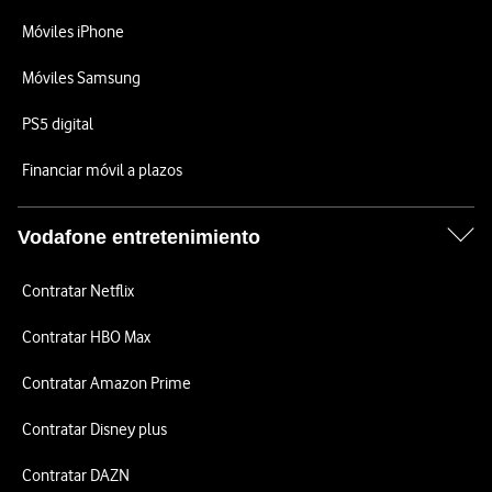
Móviles iPhone
Móviles Samsung
PS5 digital
Financiar móvil a plazos
Vodafone entretenimiento
Contratar Netflix
Contratar HBO Max
Contratar Amazon Prime
Contratar Disney plus
Contratar DAZN