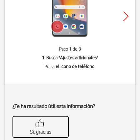
Paso 1 de 8
1. Busca "
Ajustes adicionales
"
Pulsa
el icono de teléfono
.
¿Te ha resultado útil esta información?
Sí, gracias