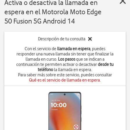
Activa o desactiva la llamada en
espera en el Motorola Moto Edge
50 Fusion 5G Android 14
Descripción de tu consulta
Con el servicio de
llamada en espera
, puedes
responder una nueva llamada sin tener que finalizar la
llamada en curso.
Los pasos
que se indican a
continuación te permiten activar o desactivar
desde tu
teléfono
la llamada en espera.
Para saber más sobre este servicio, puedes consultar
Qué es el servicio de llamada en espera
.