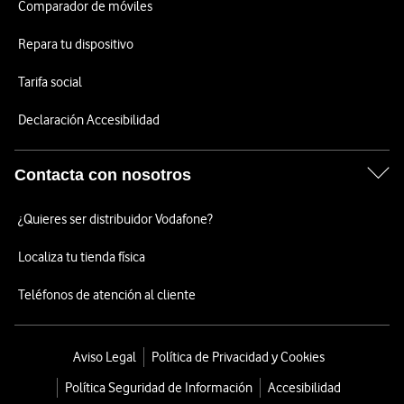
Comparador de móviles
Repara tu dispositivo
Tarifa social
Declaración Accesibilidad
Contacta con nosotros
¿Quieres ser distribuidor Vodafone?
Localiza tu tienda física
Teléfonos de atención al cliente
Aviso Legal
Política de Privacidad y Cookies
Política Seguridad de Información
Accesibilidad