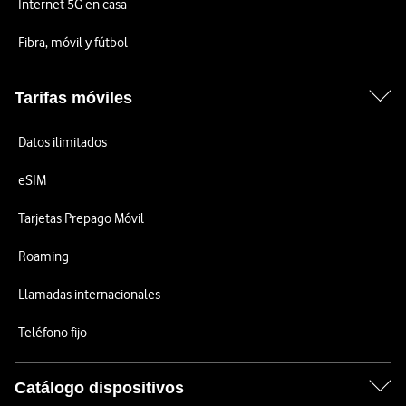
Internet 5G en casa
Fibra, móvil y fútbol
Tarifas móviles
Datos ilimitados
eSIM
Tarjetas Prepago Móvil
Roaming
Llamadas internacionales
Teléfono fijo
Catálogo dispositivos