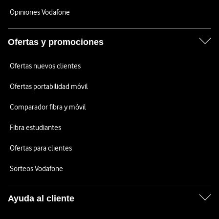
Opiniones Vodafone
Ofertas y promociones
Ofertas nuevos clientes
Ofertas portabilidad móvil
Comparador fibra y móvil
Fibra estudiantes
Ofertas para clientes
Sorteos Vodafone
Ayuda al cliente