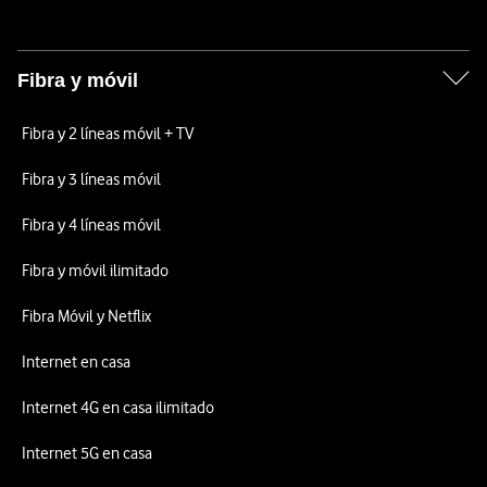
Fibra y móvil
Fibra y 2 líneas móvil + TV
Fibra y 3 líneas móvil
Fibra y 4 líneas móvil
Fibra y móvil ilimitado
Fibra Móvil y Netflix
Internet en casa
Internet 4G en casa ilimitado
Internet 5G en casa