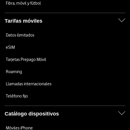
Fibra, móvil y fútbol
Tarifas móviles
Datos ilimitados
eSIM
Tarjetas Prepago Móvil
Roaming
Llamadas internacionales
Teléfono fijo
Catálogo dispositivos
Móviles iPhone