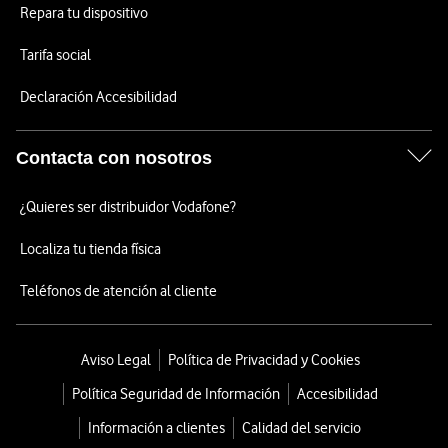
Repara tu dispositivo
Tarifa social
Declaración Accesibilidad
Contacta con nosotros
¿Quieres ser distribuidor Vodafone?
Localiza tu tienda física
Teléfonos de atención al cliente
Aviso Legal
Política de Privacidad y Cookies
Política Seguridad de Información
Accesibilidad
Información a clientes
Calidad del servicio