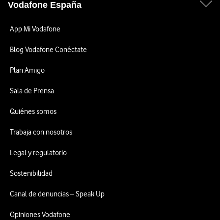
Vodafone España
App Mi Vodafone
Blog Vodafone Conéctate
Plan Amigo
Sala de Prensa
Quiénes somos
Trabaja con nosotros
Legal y regulatorio
Sostenibilidad
Canal de denuncias – Speak Up
Opiniones Vodafone