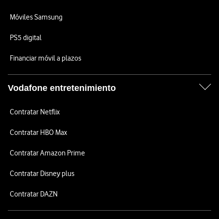
Móviles Samsung
PS5 digital
Financiar móvil a plazos
Vodafone entretenimiento
Contratar Netflix
Contratar HBO Max
Contratar Amazon Prime
Contratar Disney plus
Contratar DAZN