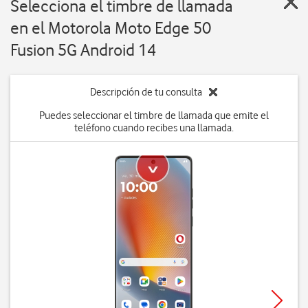
Selecciona el timbre de llamada
en el Motorola Moto Edge 50
Fusion 5G Android 14
Descripción de tu consulta
Puedes seleccionar el timbre de llamada que emite el
teléfono cuando recibes una llamada.