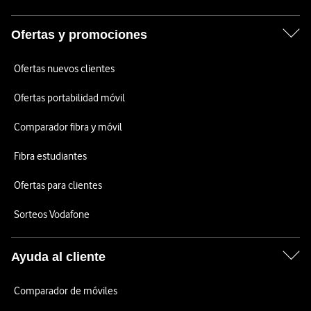
Ofertas y promociones
Ofertas nuevos clientes
Ofertas portabilidad móvil
Comparador fibra y móvil
Fibra estudiantes
Ofertas para clientes
Sorteos Vodafone
Ayuda al cliente
Comparador de móviles