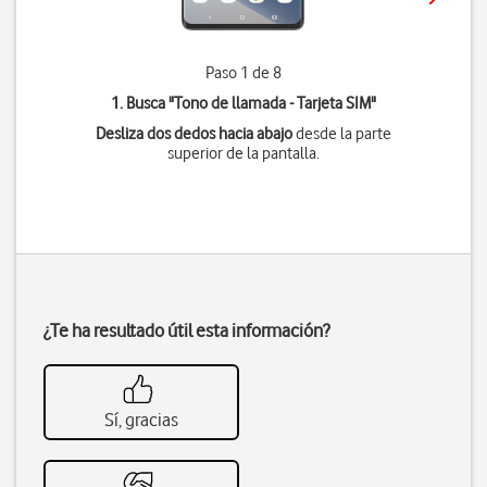
Paso 1 de 8
1. Busca "
Tono de llamada - Tarjeta SIM
"
Desliza dos dedos hacia abajo
desde la parte
superior de la pantalla.
¿Te ha resultado útil esta información?
Sí, gracias