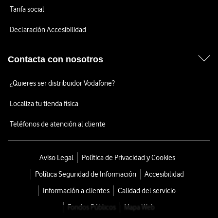
Tarifa social
Declaración Accesibilidad
Contacta con nosotros
¿Quieres ser distribuidor Vodafone?
Localiza tu tienda física
Teléfonos de atención al cliente
Aviso Legal
Política de Privacidad y Cookies
Política Seguridad de Información
Accesibilidad
Información a clientes
Calidad del servicio
Fondos Públicos
Mapa Web