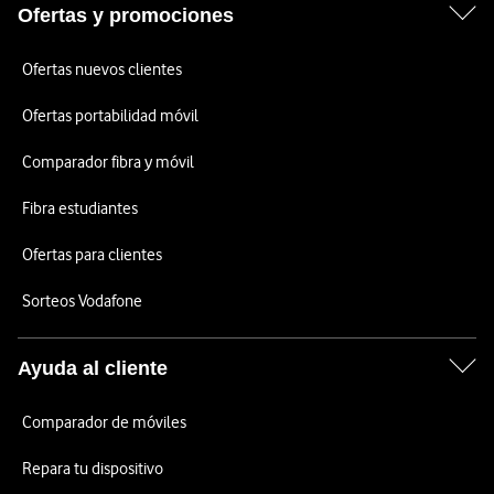
Ofertas y promociones
Ofertas nuevos clientes
Ofertas portabilidad móvil
Comparador fibra y móvil
Fibra estudiantes
Ofertas para clientes
Sorteos Vodafone
Ayuda al cliente
Comparador de móviles
Repara tu dispositivo