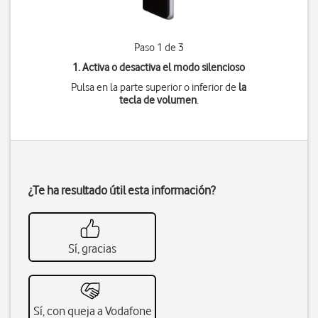
Paso 1 de 3
1. Activa o desactiva el modo silencioso
Pulsa en la parte superior o inferior de
la
tecla de volumen
.
¿Te ha resultado útil esta información?
Sí, gracias
Sí, con queja a Vodafone