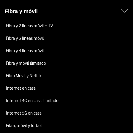
Fibra y móvil
Fibra y 2 líneas móvil + TV
Fibra y 3 líneas móvil
Fibra y 4 líneas móvil
Fibra y móvil ilimitado
Fibra Móvil y Netflix
Internet en casa
Internet 4G en casa ilimitado
Internet 5G en casa
Fibra, móvil y fútbol