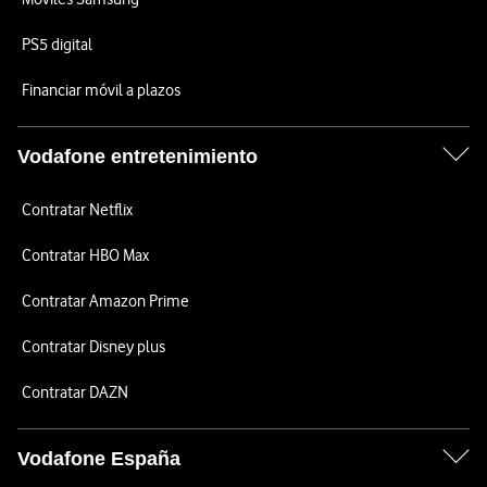
PS5 digital
Financiar móvil a plazos
Vodafone entretenimiento
Contratar Netflix
Contratar HBO Max
Contratar Amazon Prime
Contratar Disney plus
Contratar DAZN
Vodafone España