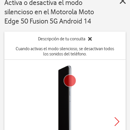
Activa o desactiva el modo
silencioso en el Motorola Moto
Edge 50 Fusion 5G Android 14
Descripción de tu consulta
Cuando activas el modo silencioso, se desactivan todos
los sonidos del teléfono.