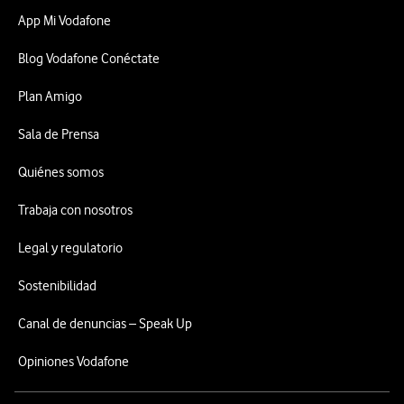
App Mi Vodafone
Blog Vodafone Conéctate
Plan Amigo
Sala de Prensa
Quiénes somos
Trabaja con nosotros
Legal y regulatorio
Sostenibilidad
Canal de denuncias – Speak Up
Opiniones Vodafone