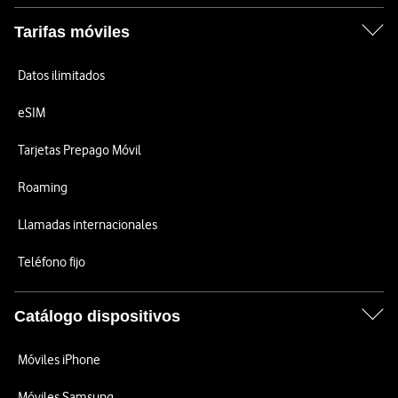
Tarifas móviles
Datos ilimitados
eSIM
Tarjetas Prepago Móvil
Roaming
Llamadas internacionales
Teléfono fijo
Catálogo dispositivos
Móviles iPhone
Móviles Samsung