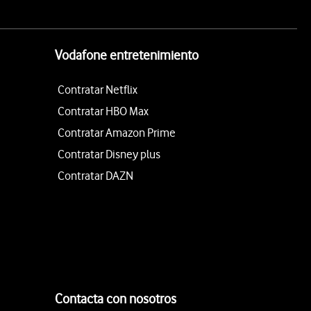
Vodafone entretenimiento
Contratar Netflix
Contratar HBO Max
Contratar Amazon Prime
Contratar Disney plus
Contratar DAZN
Contacta con nosotros