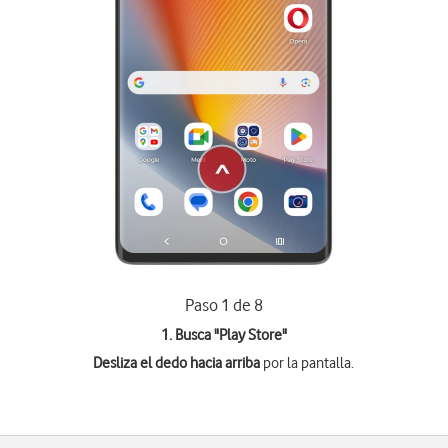
Paso 1 de 8
1. Busca "
Play Store
"
Desliza el dedo hacia arriba
por la pantalla.