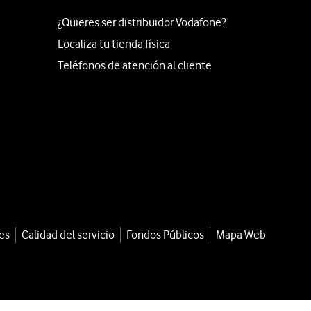
¿Quieres ser distribuidor Vodafone?
Localiza tu tienda física
Teléfonos de atención al cliente
es
Calidad del servicio
Fondos Públicos
Mapa Web