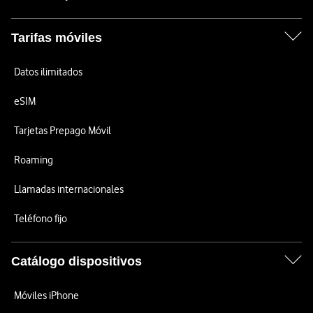
Tarifas móviles
Datos ilimitados
eSIM
Tarjetas Prepago Móvil
Roaming
Llamadas internacionales
Teléfono fijo
Catálogo dispositivos
Móviles iPhone