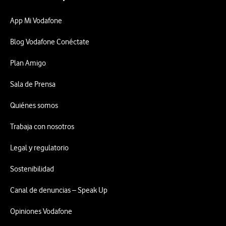
App Mi Vodafone
Blog Vodafone Conéctate
Plan Amigo
Sala de Prensa
Quiénes somos
Trabaja con nosotros
Legal y regulatorio
Sostenibilidad
Canal de denuncias – Speak Up
Opiniones Vodafone