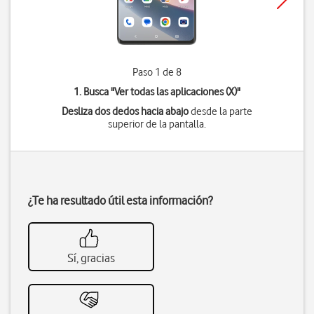
Paso 1 de 8
1. Busca "
Ver todas las aplicaciones (X)
"
Desliza dos dedos hacia abajo
desde la parte
superior de la pantalla.
¿Te ha resultado útil esta información?
Sí, gracias