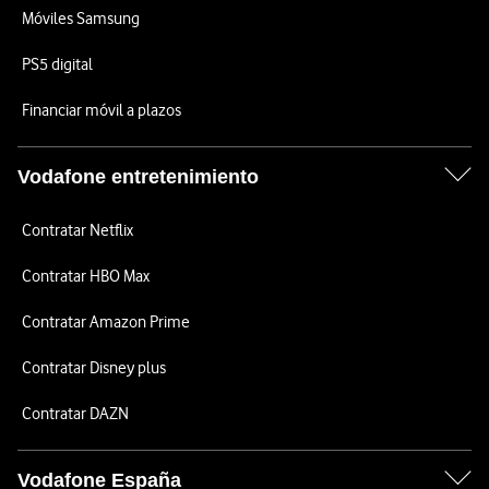
Móviles Samsung
PS5 digital
Financiar móvil a plazos
Vodafone entretenimiento
Contratar Netflix
Contratar HBO Max
Contratar Amazon Prime
Contratar Disney plus
Contratar DAZN
Vodafone España