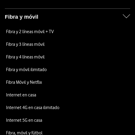
Fibra y móvil
Fibra y 2 líneas móvil + TV
Fibra y 3 líneas móvil
Fibra y 4 líneas móvil
Fibra y móvil ilimitado
Fibra Móvil y Netflix
Internet en casa
Internet 4G en casa ilimitado
Internet 5G en casa
Fibra, móvil y fútbol