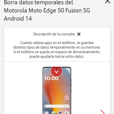
Borra datos temporales del
Motorola Moto Edge 50 Fusion 5G
Android 14
Descripción de tu consulta
Cuando utilizas apps en el teléfono, se guardan
distintos tipos de datos temporalmente en su memoria.
Si el teléfono se queda sin espacio de almacenamiento,
puede ayudarte borrar estos datos.