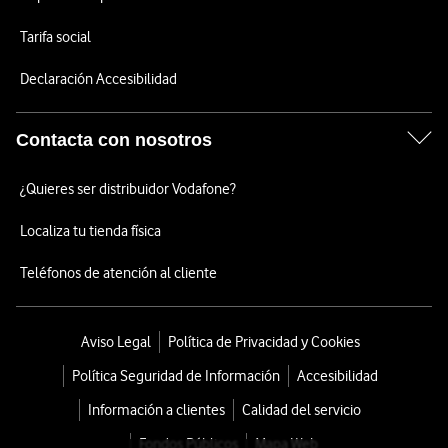
Tarifa social
Declaración Accesibilidad
Contacta con nosotros
¿Quieres ser distribuidor Vodafone?
Localiza tu tienda física
Teléfonos de atención al cliente
Aviso Legal
Política de Privacidad y Cookies
Política Seguridad de Información
Accesibilidad
Información a clientes
Calidad del servicio
Fondos Públicos
Mapa Web