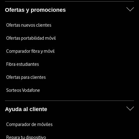
Ofertas y promociones
Ofertas nuevos clientes
Ofertas portabilidad móvil
Comparador fibra y móvil
Fibra estudiantes
Ofertas para clientes
Sorteos Vodafone
Ayuda al cliente
Comparador de móviles
Repara tu dispositivo