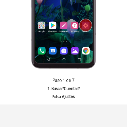
Paso 1 de 7
1. Busca "
Cuentas
"
Pulsa
Ajustes
.