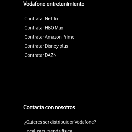
Vodafone entretenimiento
Contratar Netflix
Contratar HBO Max
Contratar Amazon Prime
Contratar Disney plus
Contratar DAZN
Contacta con nosotros
¿Quieres ser distribuidor Vodafone?
Localiza tu tienda física