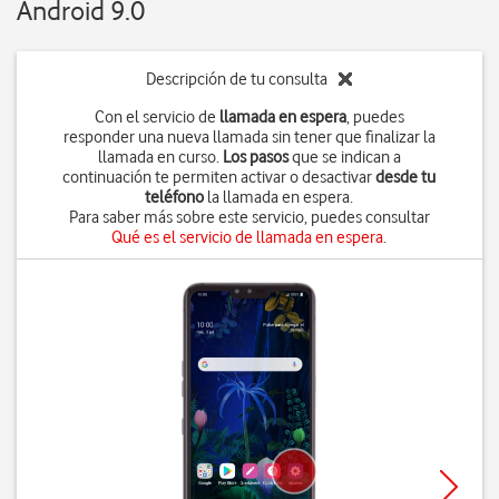
Android 9.0
Descripción de tu consulta
Con el servicio de
llamada en espera
, puedes
responder una nueva llamada sin tener que finalizar la
llamada en curso.
Los pasos
que se indican a
continuación te permiten activar o desactivar
desde tu
teléfono
la llamada en espera.
Para saber más sobre este servicio, puedes consultar
Qué es el servicio de llamada en espera
.