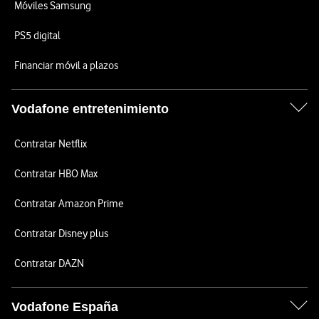
Móviles Samsung
PS5 digital
Financiar móvil a plazos
Vodafone entretenimiento
Contratar Netflix
Contratar HBO Max
Contratar Amazon Prime
Contratar Disney plus
Contratar DAZN
Vodafone España