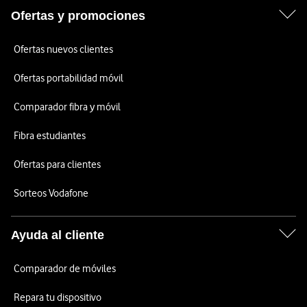
Ofertas y promociones
Ofertas nuevos clientes
Ofertas portabilidad móvil
Comparador fibra y móvil
Fibra estudiantes
Ofertas para clientes
Sorteos Vodafone
Ayuda al cliente
Comparador de móviles
Repara tu dispositivo