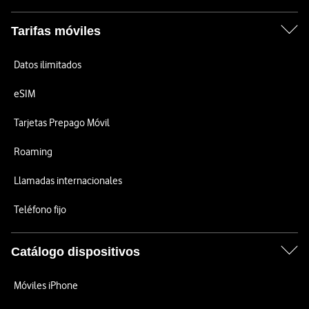
Tarifas móviles
Datos ilimitados
eSIM
Tarjetas Prepago Móvil
Roaming
Llamadas internacionales
Teléfono fijo
Catálogo dispositivos
Móviles iPhone