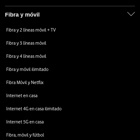
Fibra y móvil
Fibra y 2 líneas móvil + TV
Fibra y 3 líneas móvil
Fibra y 4 líneas móvil
Fibra y móvil ilimitado
Fibra Móvil y Netflix
Internet en casa
Internet 4G en casa ilimitado
Internet 5G en casa
Fibra, móvil y fútbol