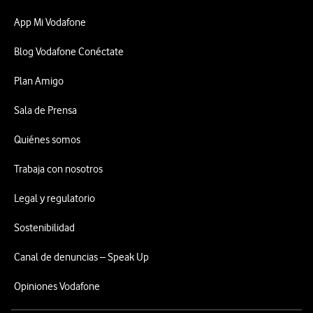
App Mi Vodafone
Blog Vodafone Conéctate
Plan Amigo
Sala de Prensa
Quiénes somos
Trabaja con nosotros
Legal y regulatorio
Sostenibilidad
Canal de denuncias – Speak Up
Opiniones Vodafone