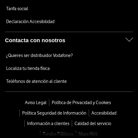
Tarifa social
Declaración Accesibilidad
Contacta con nosotros
¿Quieres ser distribuidor Vodafone?
Localiza tu tienda física
Teléfonos de atención al cliente
Aviso Legal
Política de Privacidad y Cookies
Política Seguridad de Información
Accesibilidad
Información a clientes
Calidad del servicio
Fondos Públicos
Mapa Web