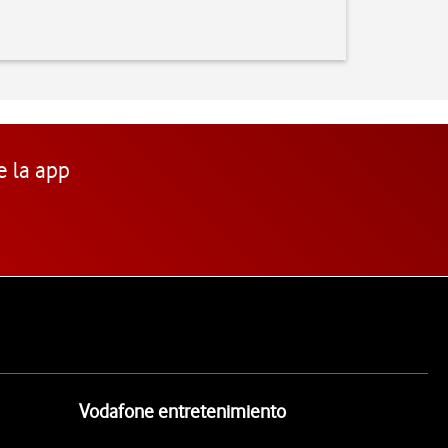
e la app
Vodafone entretenimiento