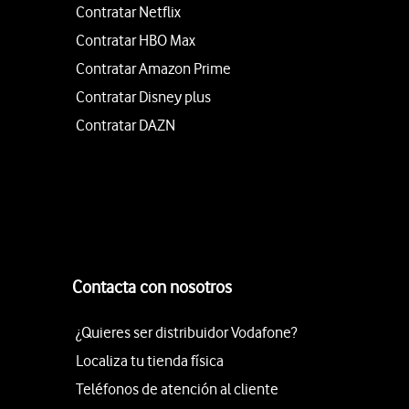
Contratar Netflix
Contratar HBO Max
Contratar Amazon Prime
Contratar Disney plus
Contratar DAZN
Contacta con nosotros
¿Quieres ser distribuidor Vodafone?
Localiza tu tienda física
Teléfonos de atención al cliente