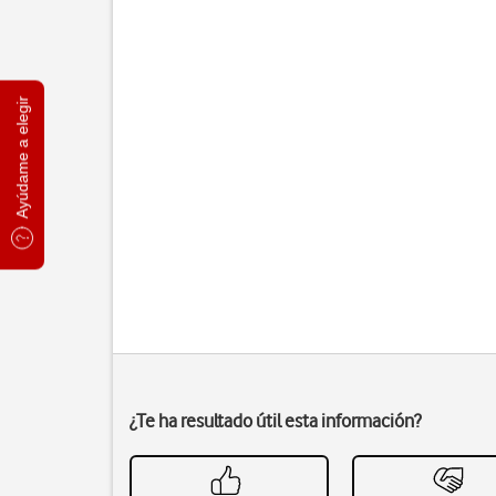
Ayúdame a elegir
¿Te ha resultado útil esta información?