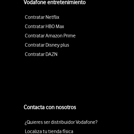
Vodafone entretenimiento
Contratar Netflix
Contratar HBO Max
Contratar Amazon Prime
Contratar Disney plus
Contratar DAZN
Contacta con nosotros
¿Quieres ser distribuidor Vodafone?
Localiza tu tienda física