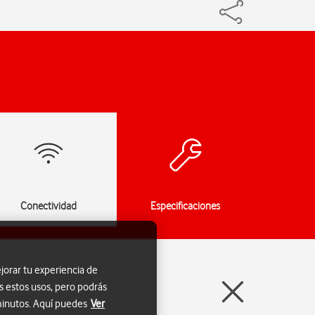
Conectividad
Especificaciones
jorar tu experiencia de
s estos usos, pero podrás
 minutos. Aquí puedes
Ver