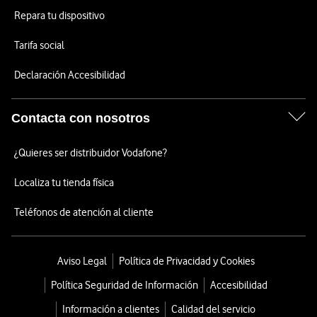
Repara tu dispositivo
Tarifa social
Declaración Accesibilidad
Contacta con nosotros
¿Quieres ser distribuidor Vodafone?
Localiza tu tienda física
Teléfonos de atención al cliente
Aviso Legal
Política de Privacidad y Cookies
Política Seguridad de Información
Accesibilidad
Información a clientes
Calidad del servicio