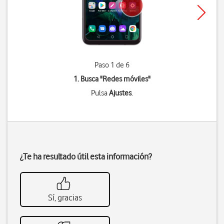
Paso 1 de 6
1. Busca "
Redes móviles
"
Pulsa
Ajustes
.
¿Te ha resultado útil esta información?
Sí, gracias