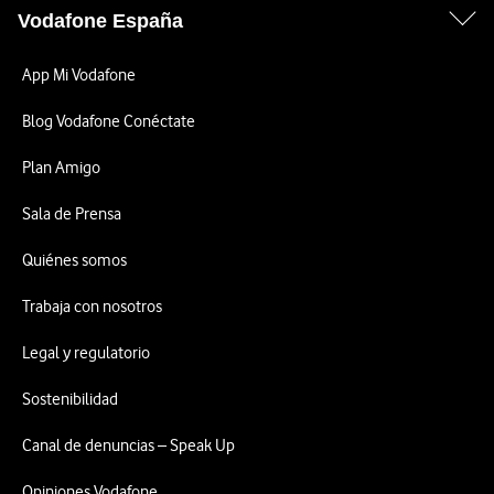
Vodafone España
App Mi Vodafone
Blog Vodafone Conéctate
Plan Amigo
Sala de Prensa
Quiénes somos
Trabaja con nosotros
Legal y regulatorio
Sostenibilidad
Canal de denuncias – Speak Up
Opiniones Vodafone