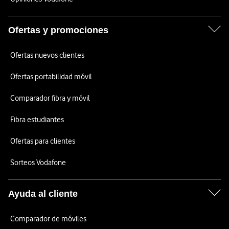
Ofertas y promociones
Ofertas nuevos clientes
Ofertas portabilidad móvil
Comparador fibra y móvil
Fibra estudiantes
Ofertas para clientes
Sorteos Vodafone
Ayuda al cliente
Comparador de móviles