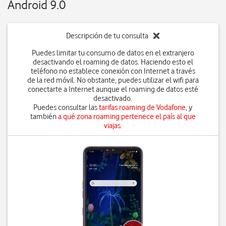
Android 9.0
Descripción de tu consulta
Puedes limitar tu consumo de datos en el extranjero
desactivando el roaming de datos. Haciendo esto el
teléfono no establece conexión con Internet a través
de la red móvil. No obstante, puedes utilizar el wifi para
conectarte a Internet aunque el roaming de datos esté
desactivado.
Puedes consultar las
tarifas roaming de Vodafone
, y
también
a qué zona roaming pertenece el país al que
viajas
.