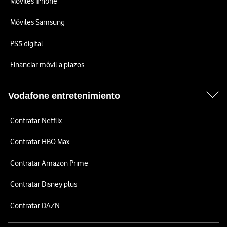
Móviles iPhone
Móviles Samsung
PS5 digital
Financiar móvil a plazos
Vodafone entretenimiento
Contratar Netflix
Contratar HBO Max
Contratar Amazon Prime
Contratar Disney plus
Contratar DAZN