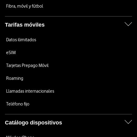
Fibra, móvil y fútbol
Tarifas móviles
Datos ilimitados
eSIM
Tarjetas Prepago Móvil
Roaming
Llamadas internacionales
Teléfono fijo
Catálogo dispositivos