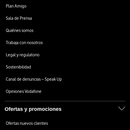
Plan Amigo
Sala de Prensa
Quiénes somos
Trabaja con nosotros
Legal y regulatorio
Sostenibilidad
Canal de denuncias – Speak Up
Opiniones Vodafone
Ofertas y promociones
Ofertas nuevos clientes