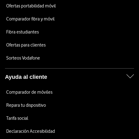
Ofertas portabilidad móvil
Comparador fibra y móvil
Fibra estudiantes
Ofertas para clientes
Sorteos Vodafone
Ayuda al cliente
Comparador de móviles
Repara tu dispositivo
Tarifa social
Declaración Accesibilidad