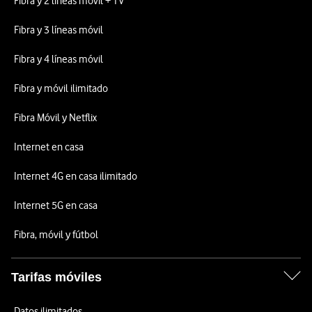
Fibra y 2 líneas móvil + TV
Fibra y 3 líneas móvil
Fibra y 4 líneas móvil
Fibra y móvil ilimitado
Fibra Móvil y Netflix
Internet en casa
Internet 4G en casa ilimitado
Internet 5G en casa
Fibra, móvil y fútbol
Tarifas móviles
Datos ilimitados