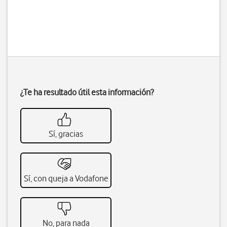
¿Te ha resultado útil esta información?
Sí, gracias
Sí, con queja a Vodafone
No, para nada