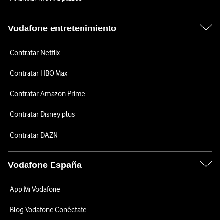
Vodafone entretenimiento
Contratar Netflix
Contratar HBO Max
Contratar Amazon Prime
Contratar Disney plus
Contratar DAZN
Vodafone España
App Mi Vodafone
Blog Vodafone Conéctate