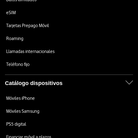
eSIM
Tarjetas Prepago Móvil
Roaming
Llamadas internacionales
Teléfono fijo
Catálogo dispositivos
Móviles iPhone
Móviles Samsung
PS5 digital
Financiar móvil a plazos