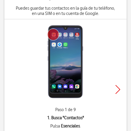
Puedes guardar tus contactos en la guía de tu teléfono,
en una SIM o en tu cuenta de Google.
Paso 1 de 9
1. Busca "
Contactos
"
Pulsa
Esenciales
.