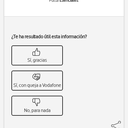
Pulsa
Esenciales
.
¿Te ha resultado útil esta información?
Sí, gracias
Sí, con queja a Vodafone
No, para nada