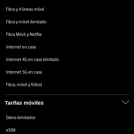
Fibra y 4 líneas móvil
Fibra y móvil ilimitado
Fibra Móvil y Netflix
Internet en casa
Internet 4G en casa ilimitado
Internet 5G en casa
Fibra, móvil y fútbol
Tarifas móviles
Datos ilimitados
eSIM