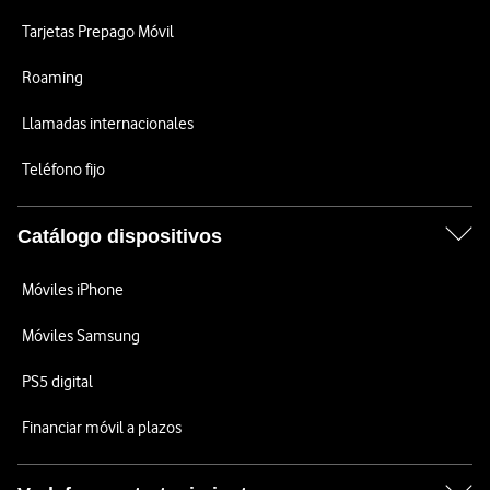
Tarjetas Prepago Móvil
Roaming
Llamadas internacionales
Teléfono fijo
Catálogo dispositivos
Móviles iPhone
Móviles Samsung
PS5 digital
Financiar móvil a plazos