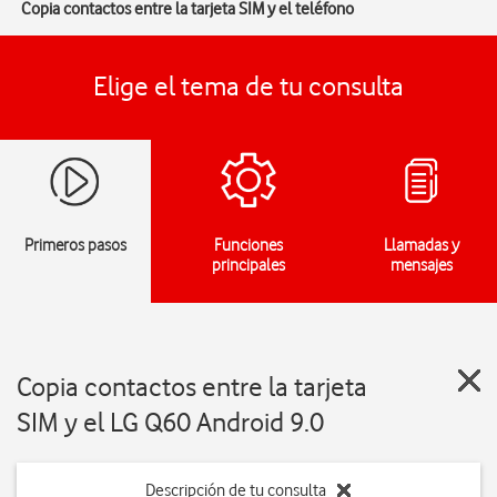
Copia contactos entre la tarjeta SIM y el teléfono
Elige el tema de tu consulta
Primeros pasos
Funciones
Llamadas y
principales
mensajes
Copia contactos entre la tarjeta
SIM y el LG Q60 Android 9.0
Descripción de tu consulta