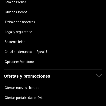
Sala de Prensa
Quiénes somos
Trabaja con nosotros
Legal y regulatorio
Sostenibilidad
Canal de denuncias – Speak Up
Opiniones Vodafone
Ofertas y promociones
Ofertas nuevos clientes
Ofertas portabilidad móvil