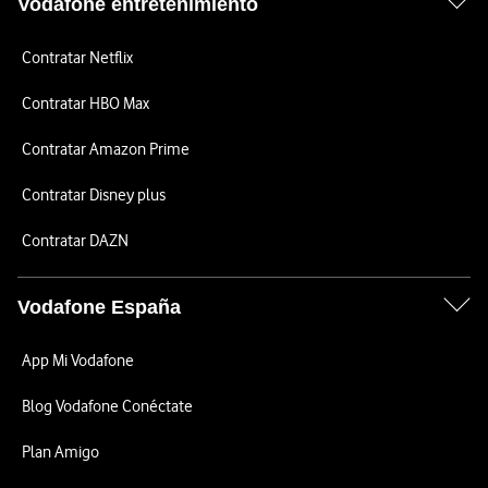
Vodafone entretenimiento
Contratar Netflix
Contratar HBO Max
Contratar Amazon Prime
Contratar Disney plus
Contratar DAZN
Vodafone España
App Mi Vodafone
Blog Vodafone Conéctate
Plan Amigo