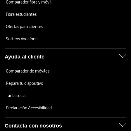
Comparador fibra y móvil
Fibra estudiantes
Ofertas para clientes
Sorteos Vodafone
Ayuda al cliente
Comparador de móviles
Repara tu dispositivo
Tarifa social
Declaración Accesibilidad
Contacta con nosotros