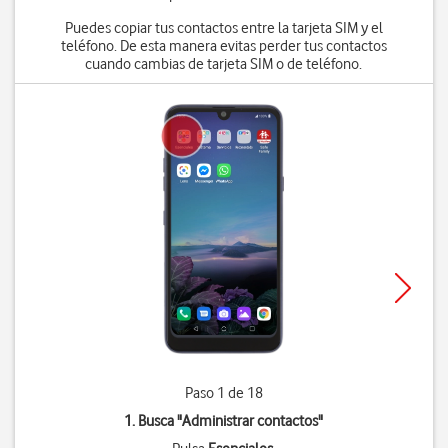
Puedes copiar tus contactos entre la tarjeta SIM y el
teléfono. De esta manera evitas perder tus contactos
cuando cambias de tarjeta SIM o de teléfono.
Paso 1 de 18
1. Busca "
Administrar contactos
"