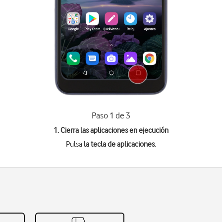
Paso 1 de 3
1. Cierra las aplicaciones en ejecución
Pulsa
la tecla de aplicaciones
.