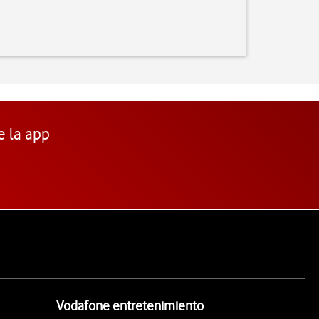
e la app
Vodafone entretenimiento