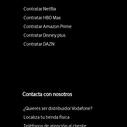
Contratar Netflix
Contratar HBO Max
Contratar Amazon Prime
Contratar Disney plus
Contratar DAZN
Contacta con nosotros
¿Quieres ser distribuidor Vodafone?
Localiza tu tienda física
Teléfonos de atención al cliente