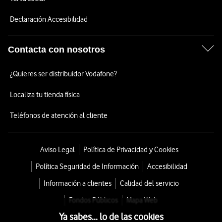
Declaración Accesibilidad
Contacta con nosotros
¿Quieres ser distribuidor Vodafone?
Localiza tu tienda física
Teléfonos de atención al cliente
Aviso Legal
Política de Privacidad y Cookies
Política Seguridad de Información
Accesibilidad
Información a clientes
Calidad del servicio
Fondos Públicos
Mapa Web
Ya sabes... lo de las cookies