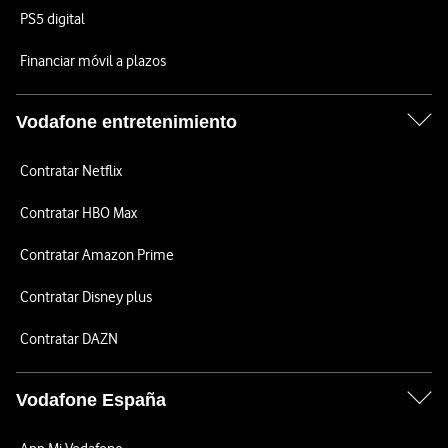
PS5 digital
Financiar móvil a plazos
Vodafone entretenimiento
Contratar Netflix
Contratar HBO Max
Contratar Amazon Prime
Contratar Disney plus
Contratar DAZN
Vodafone España