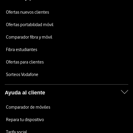
Ofertas nuevos clientes
Ofertas portabilidad móvil
Comparador fibra y móvil
Fibra estudiantes
Ofertas para clientes
Sorteos Vodafone
Ayuda al cliente
Comparador de móviles
Repara tu dispositivo
Tarifa social