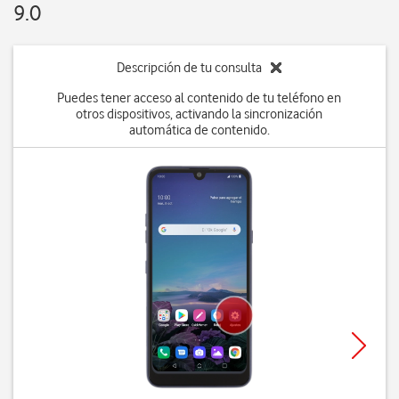
9.0
Descripción de tu consulta
Puedes tener acceso al contenido de tu teléfono en
otros dispositivos, activando la sincronización
automática de contenido.