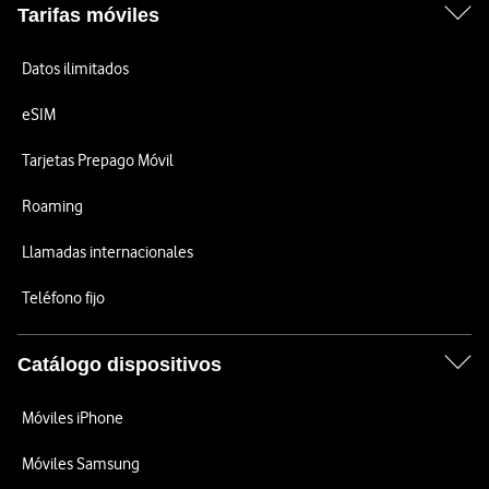
Tarifas móviles
Datos ilimitados
eSIM
Tarjetas Prepago Móvil
Roaming
Llamadas internacionales
Teléfono fijo
Catálogo dispositivos
Móviles iPhone
Móviles Samsung