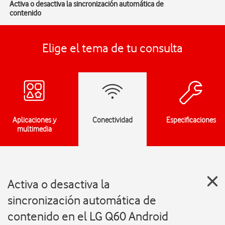
Activa o desactiva la sincronización automática de
contenido
Elige el tema de tu consulta
Aplicaciones y
Conectividad
Especificaciones
multimedia
Activa o desactiva la
sincronización automática de
contenido en el LG Q60 Android