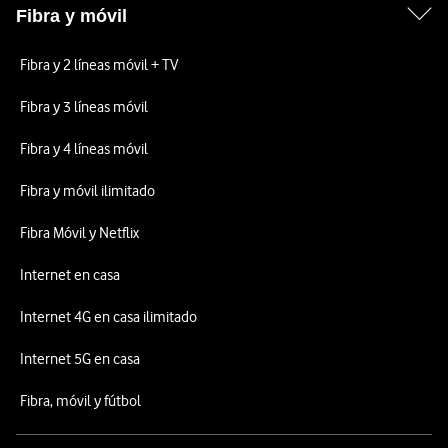
Fibra y móvil
Fibra y 2 líneas móvil + TV
Fibra y 3 líneas móvil
Fibra y 4 líneas móvil
Fibra y móvil ilimitado
Fibra Móvil y Netflix
Internet en casa
Internet 4G en casa ilimitado
Internet 5G en casa
Fibra, móvil y fútbol