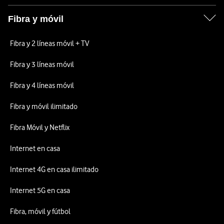
Fibra y móvil
Fibra y 2 líneas móvil + TV
Fibra y 3 líneas móvil
Fibra y 4 líneas móvil
Fibra y móvil ilimitado
Fibra Móvil y Netflix
Internet en casa
Internet 4G en casa ilimitado
Internet 5G en casa
Fibra, móvil y fútbol