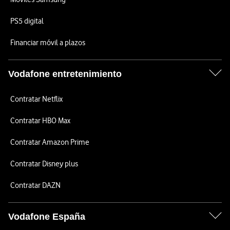
PS5 digital
Financiar móvil a plazos
Vodafone entretenimiento
Contratar Netflix
Contratar HBO Max
Contratar Amazon Prime
Contratar Disney plus
Contratar DAZN
Vodafone España