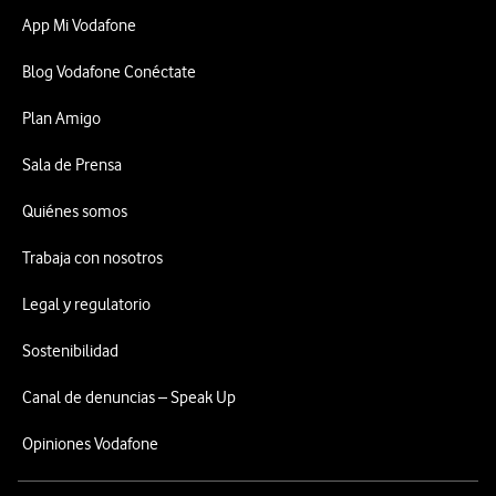
App Mi Vodafone
Blog Vodafone Conéctate
Plan Amigo
Sala de Prensa
Quiénes somos
Trabaja con nosotros
Legal y regulatorio
Sostenibilidad
Canal de denuncias – Speak Up
Opiniones Vodafone