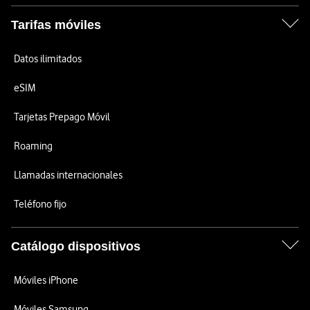
Tarifas móviles
Datos ilimitados
eSIM
Tarjetas Prepago Móvil
Roaming
Llamadas internacionales
Teléfono fijo
Catálogo dispositivos
Móviles iPhone
Móviles Samsung