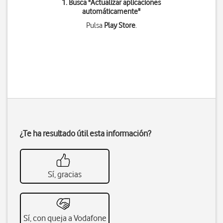
1. Busca "
Actualizar aplicaciones
automáticamente
"
Pulsa
Play Store
.
¿Te ha resultado útil esta información?
Sí, gracias
Sí, con queja a Vodafone