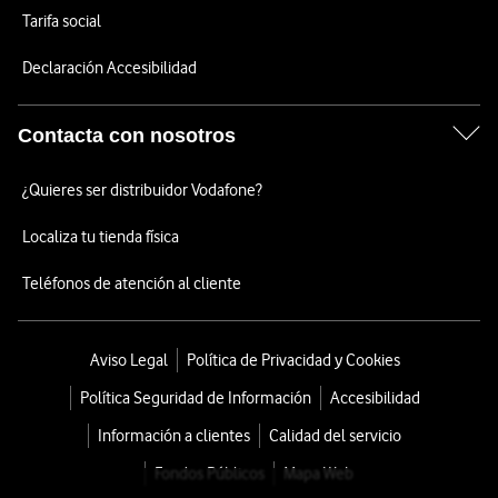
Tarifa social
Declaración Accesibilidad
Contacta con nosotros
¿Quieres ser distribuidor Vodafone?
Localiza tu tienda física
Teléfonos de atención al cliente
Aviso Legal
Política de Privacidad y Cookies
Política Seguridad de Información
Accesibilidad
Información a clientes
Calidad del servicio
Fondos Públicos
Mapa Web