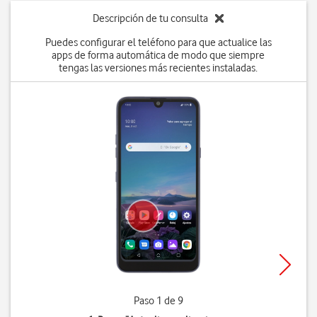
Descripción de tu consulta
Puedes configurar el teléfono para que actualice las
apps de forma automática de modo que siempre
tengas las versiones más recientes instaladas.
Paso 1 de 9