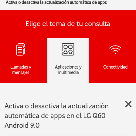
Activa o desactiva la actualización automática de apps
Elige el tema de tu consulta
Llamadas y
Aplicaciones y
Conectividad
mensajes
multimedia
Activa o desactiva la actualización
automática de apps en el LG Q60
Android 9.0