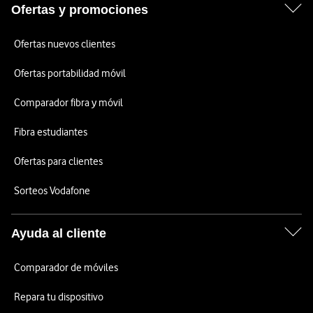
Ofertas y promociones
Ofertas nuevos clientes
Ofertas portabilidad móvil
Comparador fibra y móvil
Fibra estudiantes
Ofertas para clientes
Sorteos Vodafone
Ayuda al cliente
Comparador de móviles
Repara tu dispositivo