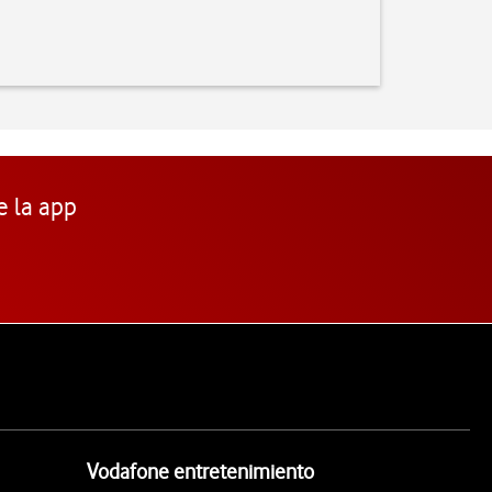
e la app
Vodafone entretenimiento