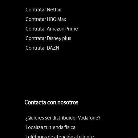
Contratar Netflix
Contratar HBO Max
Contratar Amazon Prime
Contratar Disney plus
Contratar DAZN
Contacta con nosotros
¿Quieres ser distribuidor Vodafone?
Localiza tu tienda física
Teléfonos de atención al cliente