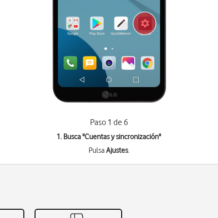
Paso 1 de 6
1. Busca "
Cuentas y sincronización
"
Pulsa
Ajustes
.