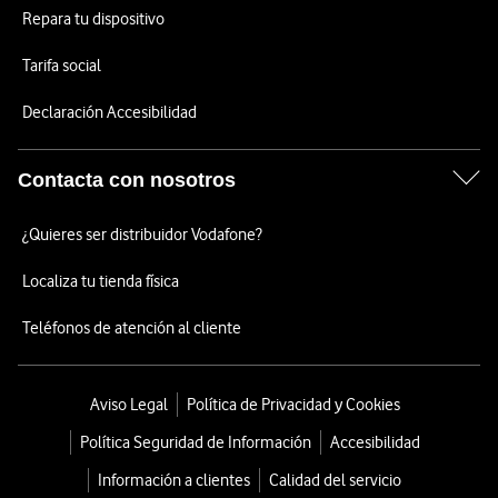
Repara tu dispositivo
Tarifa social
Declaración Accesibilidad
Contacta con nosotros
¿Quieres ser distribuidor Vodafone?
Localiza tu tienda física
Teléfonos de atención al cliente
Aviso Legal
Política de Privacidad y Cookies
Política Seguridad de Información
Accesibilidad
Información a clientes
Calidad del servicio