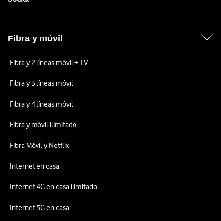
Fibra y móvil
Fibra y 2 líneas móvil + TV
Fibra y 3 líneas móvil
Fibra y 4 líneas móvil
Fibra y móvil ilimitado
Fibra Móvil y Netflix
Internet en casa
Internet 4G en casa ilimitado
Internet 5G en casa