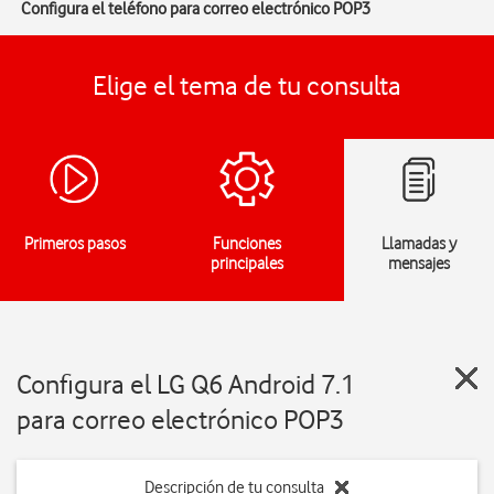
Configura el teléfono para correo electrónico POP3
Elige el tema de tu consulta
Primeros pasos
Funciones
Llamadas y
principales
mensajes
Configura el LG Q6 Android 7.1
para correo electrónico POP3
Descripción de tu consulta