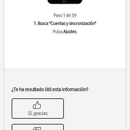
Paso 1 de 39
1. Busca "
Cuentas y sincronización
"
Pulsa
Ajustes
.
¿Te ha resultado útil esta información?
Sí, gracias