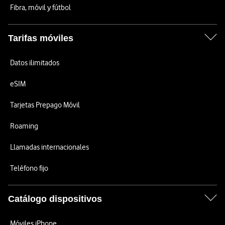
Fibra, móvil y fútbol
Tarifas móviles
Datos ilimitados
eSIM
Tarjetas Prepago Móvil
Roaming
Llamadas internacionales
Teléfono fijo
Catálogo dispositivos
Móviles iPhone