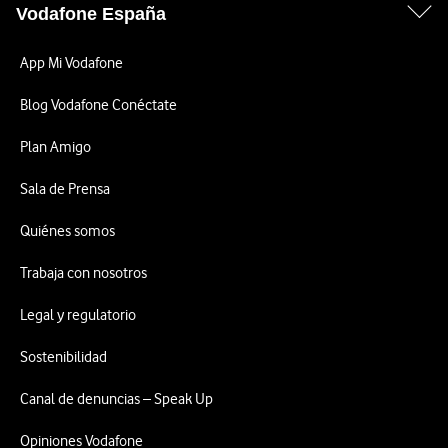
Vodafone España
App Mi Vodafone
Blog Vodafone Conéctate
Plan Amigo
Sala de Prensa
Quiénes somos
Trabaja con nosotros
Legal y regulatorio
Sostenibilidad
Canal de denuncias – Speak Up
Opiniones Vodafone