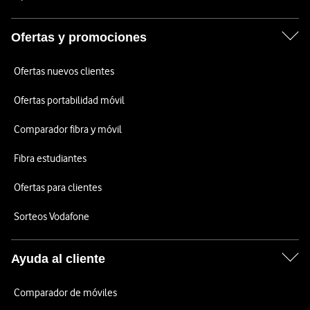
Ofertas y promociones
Ofertas nuevos clientes
Ofertas portabilidad móvil
Comparador fibra y móvil
Fibra estudiantes
Ofertas para clientes
Sorteos Vodafone
Ayuda al cliente
Comparador de móviles