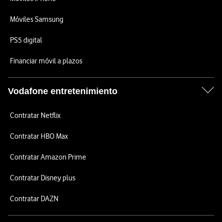
Móviles Samsung
PS5 digital
Financiar móvil a plazos
Vodafone entretenimiento
Contratar Netflix
Contratar HBO Max
Contratar Amazon Prime
Contratar Disney plus
Contratar DAZN