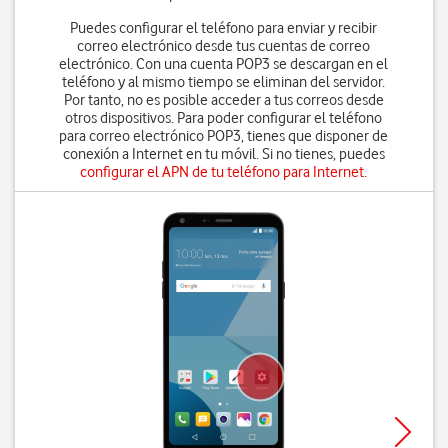
Puedes configurar el teléfono para enviar y recibir
correo electrónico desde tus cuentas de correo
electrónico. Con una cuenta POP3 se descargan en el
teléfono y al mismo tiempo se eliminan del servidor.
Por tanto, no es posible acceder a tus correos desde
otros dispositivos. Para poder configurar el teléfono
para correo electrónico POP3, tienes que disponer de
conexión a Internet en tu móvil. Si no tienes, puedes
configurar el APN de tu teléfono para Internet
.