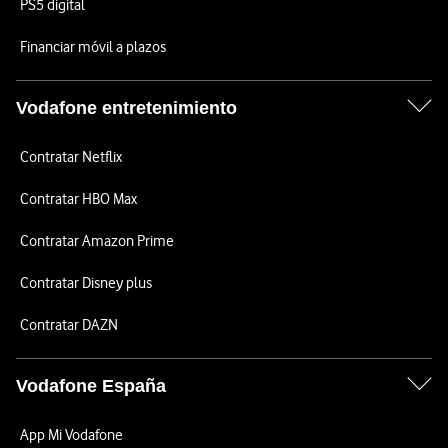
PS5 digital
Financiar móvil a plazos
Vodafone entretenimiento
Contratar Netflix
Contratar HBO Max
Contratar Amazon Prime
Contratar Disney plus
Contratar DAZN
Vodafone España
App Mi Vodafone