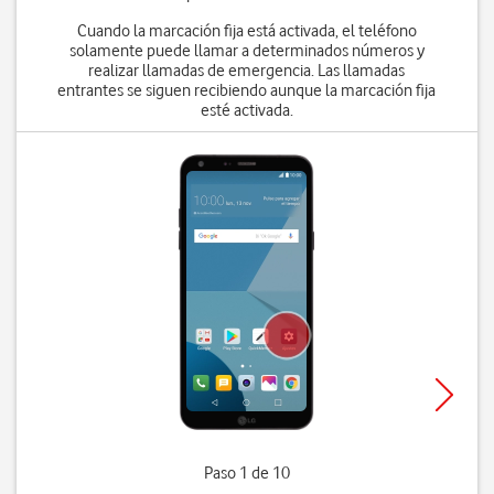
Cuando la marcación fija está activada, el teléfono
solamente puede llamar a determinados números y
realizar llamadas de emergencia. Las llamadas
entrantes se siguen recibiendo aunque la marcación fija
esté activada.
Paso 1 de 10