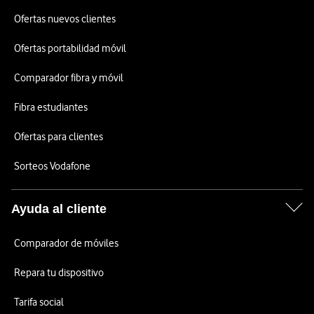
Ofertas nuevos clientes
Ofertas portabilidad móvil
Comparador fibra y móvil
Fibra estudiantes
Ofertas para clientes
Sorteos Vodafone
Ayuda al cliente
Comparador de móviles
Repara tu dispositivo
Tarifa social