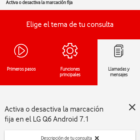
Activa o desactiva la marcación fija
Elige el tema de tu consulta
Primeros pasos
Funciones
Llamadas y
principales
mensajes
Activa o desactiva la marcación
fija en el LG Q6 Android 7.1
Descripción de tu consulta