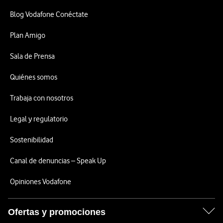
Blog Vodafone Conéctate
Plan Amigo
Sala de Prensa
Quiénes somos
Trabaja con nosotros
Legal y regulatorio
Sostenibilidad
Canal de denuncias – Speak Up
Opiniones Vodafone
Ofertas y promociones