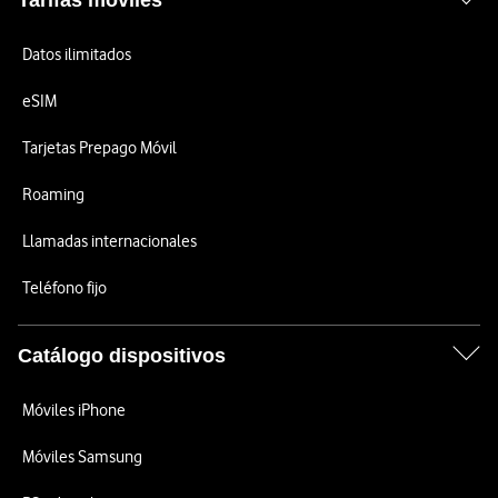
Tarifas móviles
Datos ilimitados
eSIM
Tarjetas Prepago Móvil
Roaming
Llamadas internacionales
Teléfono fijo
Catálogo dispositivos
Móviles iPhone
Móviles Samsung