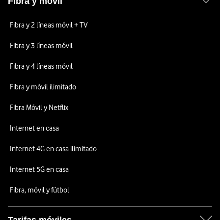
Fibra y móvil
Fibra y 2 líneas móvil + TV
Fibra y 3 líneas móvil
Fibra y 4 líneas móvil
Fibra y móvil ilimitado
Fibra Móvil y Netflix
Internet en casa
Internet 4G en casa ilimitado
Internet 5G en casa
Fibra, móvil y fútbol