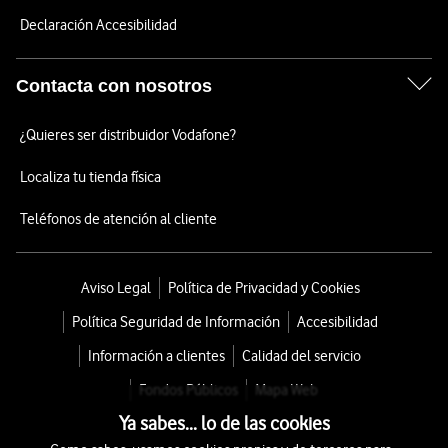
Declaración Accesibilidad
Contacta con nosotros
¿Quieres ser distribuidor Vodafone?
Localiza tu tienda física
Teléfonos de atención al cliente
Aviso Legal
Política de Privacidad y Cookies
Política Seguridad de Información
Accesibilidad
Información a clientes
Calidad del servicio
Fondos Públicos
Mapa Web
Ya sabes... lo de las cookies