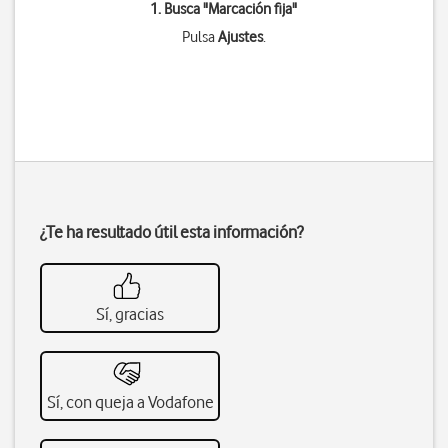
1. Busca "
Marcación fija
"
Pulsa
Ajustes
.
¿Te ha resultado útil esta información?
Sí, gracias
Sí, con queja a Vodafone