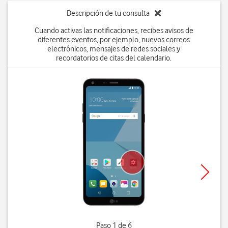
Descripción de tu consulta
Cuando activas las notificaciones, recibes avisos de
diferentes eventos, por ejemplo, nuevos correos
electrónicos, mensajes de redes sociales y
recordatorios de citas del calendario.
Paso 1 de 6