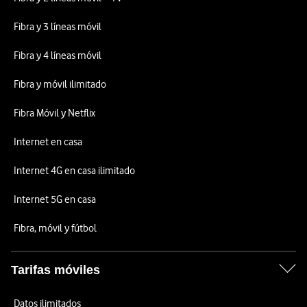
Fibra y 3 líneas móvil
Fibra y 4 líneas móvil
Fibra y móvil ilimitado
Fibra Móvil y Netflix
Internet en casa
Internet 4G en casa ilimitado
Internet 5G en casa
Fibra, móvil y fútbol
Tarifas móviles
Datos ilimitados