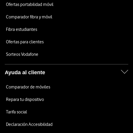
Ofertas portabilidad móvil
Comparador fibra y móvil
Fibra estudiantes
Ofertas para clientes
Sorteos Vodafone
Ayuda al cliente
Comparador de móviles
Repara tu dispositivo
Tarifa social
Declaración Accesibilidad