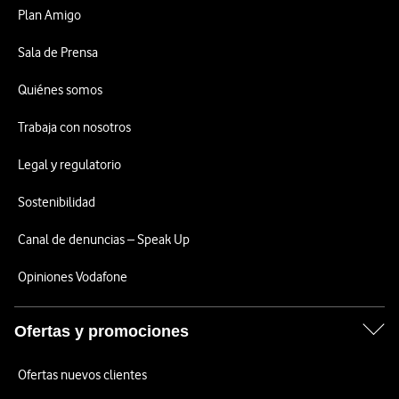
Plan Amigo
Sala de Prensa
Quiénes somos
Trabaja con nosotros
Legal y regulatorio
Sostenibilidad
Canal de denuncias – Speak Up
Opiniones Vodafone
Ofertas y promociones
Ofertas nuevos clientes