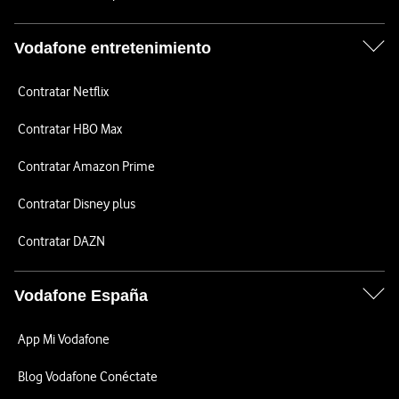
Vodafone entretenimiento
Contratar Netflix
Contratar HBO Max
Contratar Amazon Prime
Contratar Disney plus
Contratar DAZN
Vodafone España
App Mi Vodafone
Blog Vodafone Conéctate