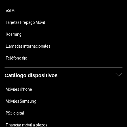
eSIM
Tarjetas Prepago Móvil
Roaming
Llamadas internacionales
Teléfono fijo
Catálogo dispositivos
Móviles iPhone
Móviles Samsung
PS5 digital
Financiar móvil a plazos