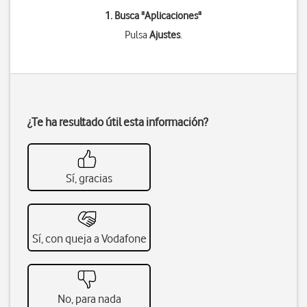
1. Busca "
Aplicaciones
"
Pulsa
Ajustes
.
¿Te ha resultado útil esta información?
Sí, gracias
Sí, con queja a Vodafone
No, para nada