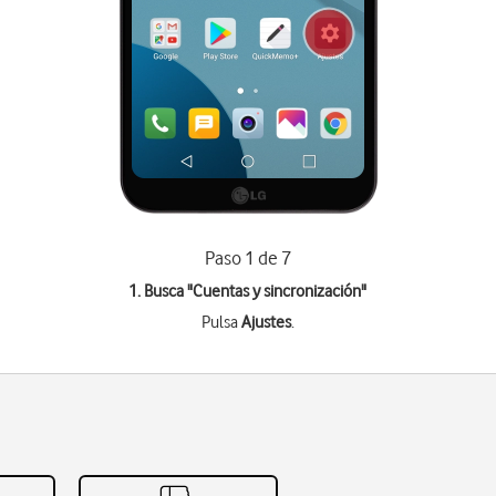
Paso 1 de 7
1. Busca "
Cuentas y sincronización
"
Pulsa
Ajustes
.