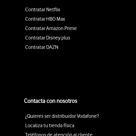
Contratar Netflix
Contratar HBO Max
Contratar Amazon Prime
Contratar Disney plus
Contratar DAZN
Contacta con nosotros
¿Quieres ser distribuidor Vodafone?
Localiza tu tienda física
Teléfonos de atención al cliente