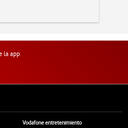
e la app
Vodafone entretenimiento