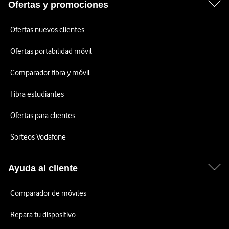
Ofertas y promociones
Ofertas nuevos clientes
Ofertas portabilidad móvil
Comparador fibra y móvil
Fibra estudiantes
Ofertas para clientes
Sorteos Vodafone
Ayuda al cliente
Comparador de móviles
Repara tu dispositivo