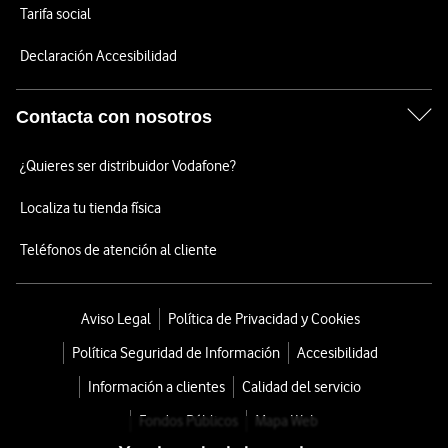
Tarifa social
Declaración Accesibilidad
Contacta con nosotros
¿Quieres ser distribuidor Vodafone?
Localiza tu tienda física
Teléfonos de atención al cliente
Aviso Legal
Política de Privacidad y Cookies
Política Seguridad de Información
Accesibilidad
Información a clientes
Calidad del servicio
Fondos Públicos
Mapa Web