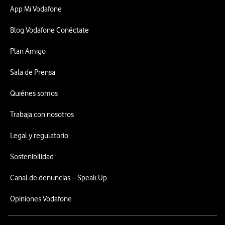
App Mi Vodafone
Blog Vodafone Conéctate
Plan Amigo
Sala de Prensa
Quiénes somos
Trabaja con nosotros
Legal y regulatorio
Sostenibilidad
Canal de denuncias – Speak Up
Opiniones Vodafone