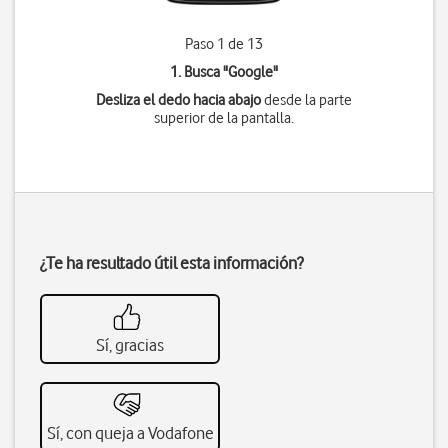
Paso 1 de 13
1. Busca "
Google
"
Desliza el dedo hacia abajo
desde la parte
superior de la pantalla.
¿Te ha resultado útil esta información?
Sí, gracias
Sí, con queja a Vodafone