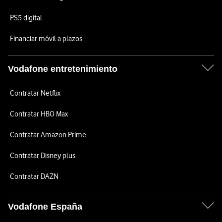
PS5 digital
Financiar móvil a plazos
Vodafone entretenimiento
Contratar Netflix
Contratar HBO Max
Contratar Amazon Prime
Contratar Disney plus
Contratar DAZN
Vodafone España