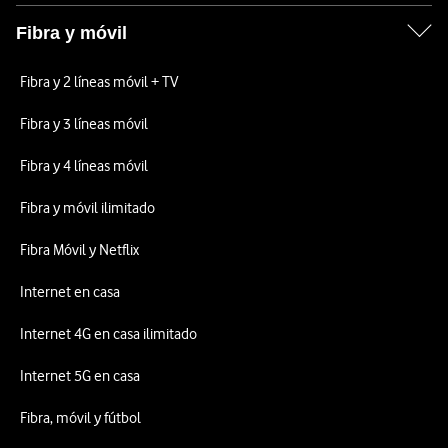
Fibra y móvil
Fibra y 2 líneas móvil + TV
Fibra y 3 líneas móvil
Fibra y 4 líneas móvil
Fibra y móvil ilimitado
Fibra Móvil y Netflix
Internet en casa
Internet 4G en casa ilimitado
Internet 5G en casa
Fibra, móvil y fútbol