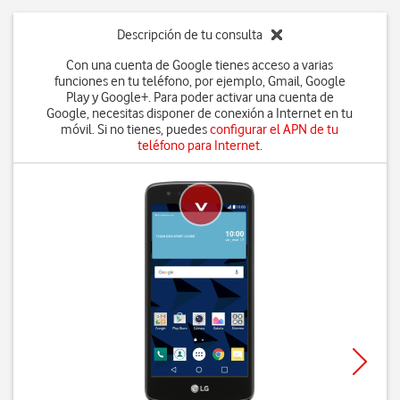
Descripción de tu consulta
Con una cuenta de Google tienes acceso a varias
funciones en tu teléfono, por ejemplo, Gmail, Google
Play y Google+. Para poder activar una cuenta de
Google, necesitas disponer de conexión a Internet en tu
móvil. Si no tienes, puedes
configurar el APN de tu
teléfono para Internet
.