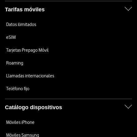
Tarifas móviles
Datos ilimitados
eSIM
Tarjetas Prepago Móvil
Roaming
Llamadas internacionales
Teléfono fijo
Catálogo dispositivos
Móviles iPhone
Móviles Samsung