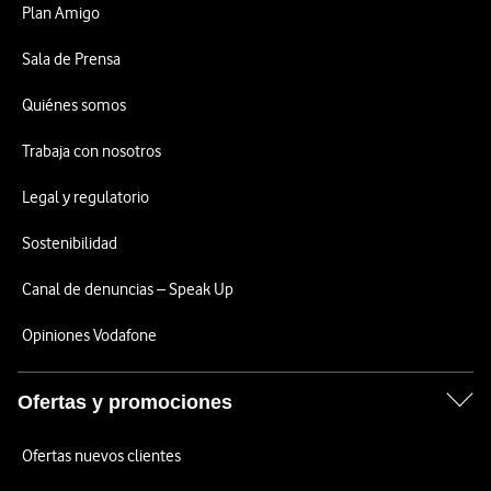
Plan Amigo
Sala de Prensa
Quiénes somos
Trabaja con nosotros
Legal y regulatorio
Sostenibilidad
Canal de denuncias – Speak Up
Opiniones Vodafone
Ofertas y promociones
Ofertas nuevos clientes