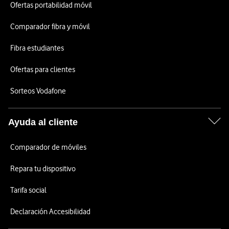
Ofertas portabilidad móvil
Comparador fibra y móvil
Fibra estudiantes
Ofertas para clientes
Sorteos Vodafone
Ayuda al cliente
Comparador de móviles
Repara tu dispositivo
Tarifa social
Declaración Accesibilidad