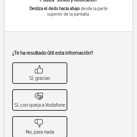
1. Busca "
Sonido y Notificación
"
Desliza el dedo hacia abajo
desde la parte
superior de la pantalla.
¿Te ha resultado útil esta información?
Sí, gracias
Sí, con queja a Vodafone
No, para nada