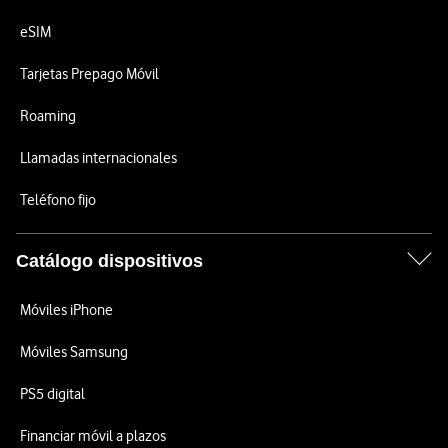
eSIM
Tarjetas Prepago Móvil
Roaming
Llamadas internacionales
Teléfono fijo
Catálogo dispositivos
Móviles iPhone
Móviles Samsung
PS5 digital
Financiar móvil a plazos