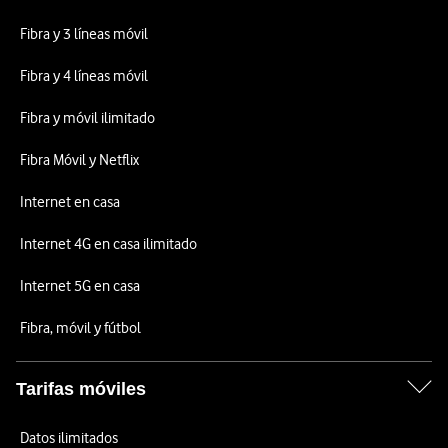
Fibra y 3 líneas móvil
Fibra y 4 líneas móvil
Fibra y móvil ilimitado
Fibra Móvil y Netflix
Internet en casa
Internet 4G en casa ilimitado
Internet 5G en casa
Fibra, móvil y fútbol
Tarifas móviles
Datos ilimitados