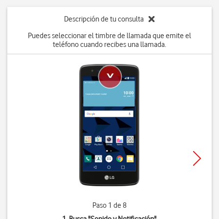
Descripción de tu consulta
Puedes seleccionar el timbre de llamada que emite el
teléfono cuando recibes una llamada.
Paso 1 de 8