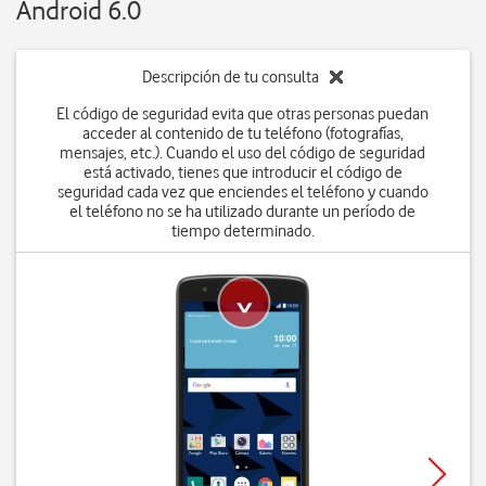
Android 6.0
Descripción de tu consulta
El código de seguridad evita que otras personas puedan
acceder al contenido de tu teléfono (fotografías,
mensajes, etc.). Cuando el uso del código de seguridad
está activado, tienes que introducir el código de
seguridad cada vez que enciendes el teléfono y cuando
el teléfono no se ha utilizado durante un período de
tiempo determinado.