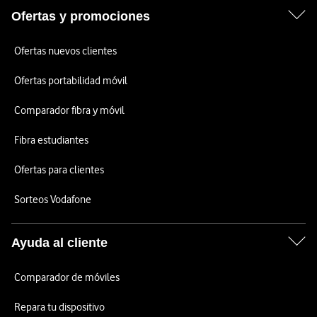
Ofertas y promociones
Ofertas nuevos clientes
Ofertas portabilidad móvil
Comparador fibra y móvil
Fibra estudiantes
Ofertas para clientes
Sorteos Vodafone
Ayuda al cliente
Comparador de móviles
Repara tu dispositivo