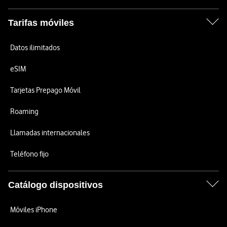
Tarifas móviles
Datos ilimitados
eSIM
Tarjetas Prepago Móvil
Roaming
Llamadas internacionales
Teléfono fijo
Catálogo dispositivos
Móviles iPhone