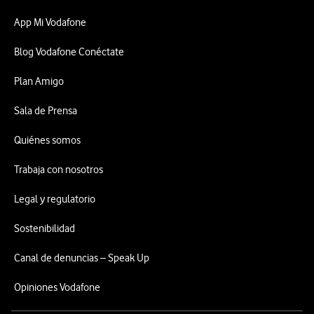
App Mi Vodafone
Blog Vodafone Conéctate
Plan Amigo
Sala de Prensa
Quiénes somos
Trabaja con nosotros
Legal y regulatorio
Sostenibilidad
Canal de denuncias – Speak Up
Opiniones Vodafone