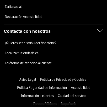
Tarifa social
Declaración Accesibilidad
Contacta con nosotros
¿Quieres ser distribuidor Vodafone?
Localiza tu tienda física
Teléfonos de atención al cliente
Aviso Legal
Política de Privacidad y Cookies
Política Seguridad de Información
Accesibilidad
Información a clientes
Calidad del servicio
Fondos Públicos
Mapa Web