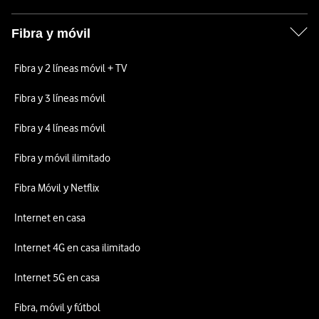
Fibra y móvil
Fibra y 2 líneas móvil + TV
Fibra y 3 líneas móvil
Fibra y 4 líneas móvil
Fibra y móvil ilimitado
Fibra Móvil y Netflix
Internet en casa
Internet 4G en casa ilimitado
Internet 5G en casa
Fibra, móvil y fútbol