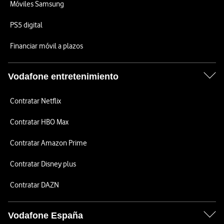
Móviles Samsung
PS5 digital
Financiar móvil a plazos
Vodafone entretenimiento
Contratar Netflix
Contratar HBO Max
Contratar Amazon Prime
Contratar Disney plus
Contratar DAZN
Vodafone España