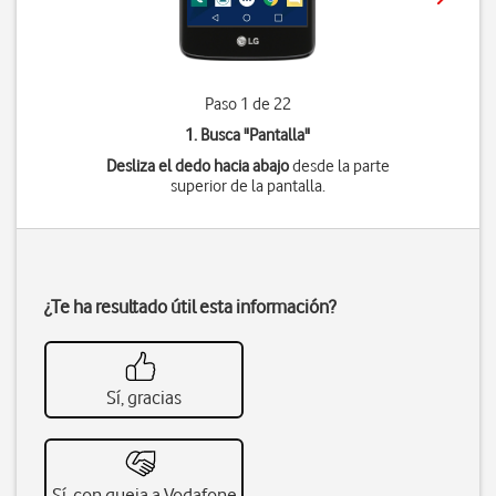
Paso 1 de 22
1. Busca "
Pantalla
"
Desliza el dedo hacia abajo
desde la parte
superior de la pantalla.
¿Te ha resultado útil esta información?
Sí, gracias
Sí, con queja a Vodafone