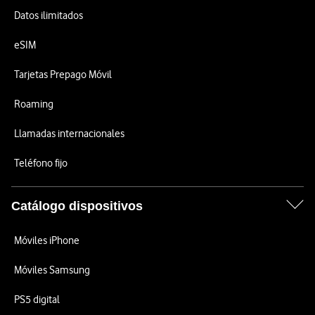
Datos ilimitados
eSIM
Tarjetas Prepago Móvil
Roaming
Llamadas internacionales
Teléfono fijo
Catálogo dispositivos
Móviles iPhone
Móviles Samsung
PS5 digital