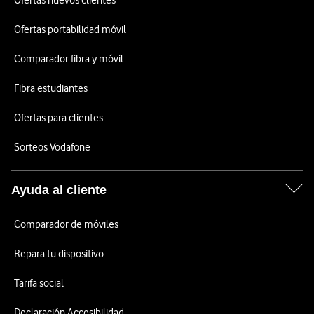
Ofertas nuevos clientes
Ofertas portabilidad móvil
Comparador fibra y móvil
Fibra estudiantes
Ofertas para clientes
Sorteos Vodafone
Ayuda al cliente
Comparador de móviles
Repara tu dispositivo
Tarifa social
Declaración Accesibilidad