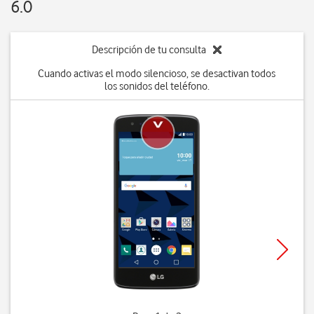
6.0
Descripción de tu consulta
Cuando activas el modo silencioso, se desactivan todos
los sonidos del teléfono.