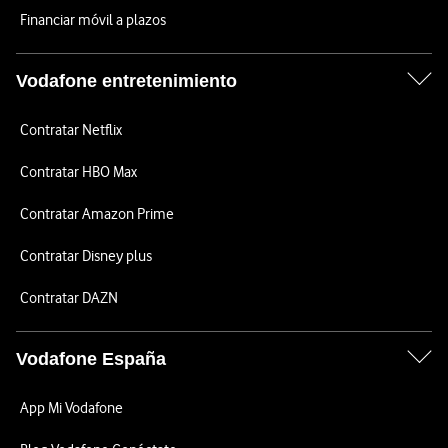
Financiar móvil a plazos
Vodafone entretenimiento
Contratar Netflix
Contratar HBO Max
Contratar Amazon Prime
Contratar Disney plus
Contratar DAZN
Vodafone España
App Mi Vodafone