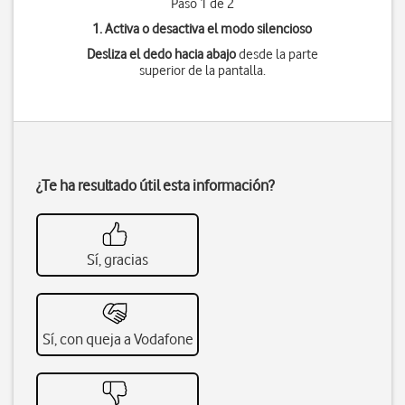
Paso 1 de 2
1. Activa o desactiva el modo silencioso
Desliza el dedo hacia abajo
desde la parte
superior de la pantalla.
¿Te ha resultado útil esta información?
Sí, gracias
Sí, con queja a Vodafone