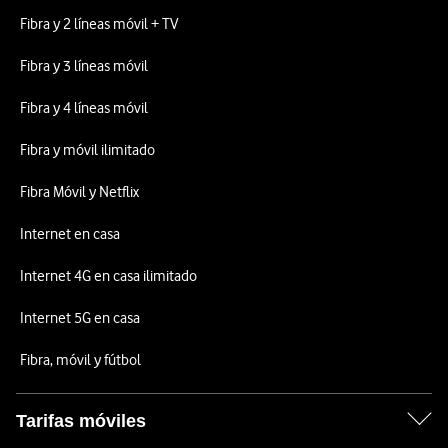
Fibra y 2 líneas móvil + TV
Fibra y 3 líneas móvil
Fibra y 4 líneas móvil
Fibra y móvil ilimitado
Fibra Móvil y Netflix
Internet en casa
Internet 4G en casa ilimitado
Internet 5G en casa
Fibra, móvil y fútbol
Tarifas móviles