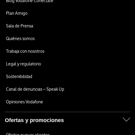
Blog Vodafone Conéctate
Plan Amigo
Sala de Prensa
Quiénes somos
Trabaja con nosotros
Legal y regulatorio
Sostenibilidad
Canal de denuncias – Speak Up
Opiniones Vodafone
Ofertas y promociones