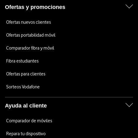
Ofertas y promociones
Ofertas nuevos clientes
Ofertas portabilidad móvil
Comparador fibra y móvil
Fibra estudiantes
Ofertas para clientes
Sorteos Vodafone
Ayuda al cliente
Comparador de móviles
Repara tu dispositivo