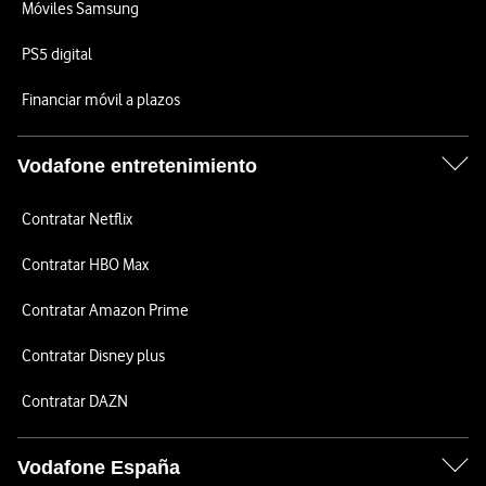
Móviles Samsung
PS5 digital
Financiar móvil a plazos
Vodafone entretenimiento
Contratar Netflix
Contratar HBO Max
Contratar Amazon Prime
Contratar Disney plus
Contratar DAZN
Vodafone España