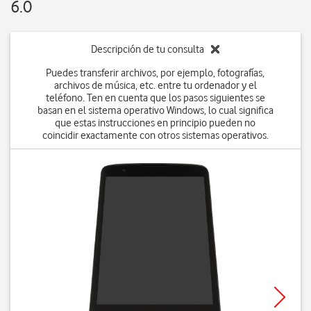
6.0
Descripción de tu consulta
Puedes transferir archivos, por ejemplo, fotografías,
archivos de música, etc. entre tu ordenador y el
teléfono. Ten en cuenta que los pasos siguientes se
basan en el sistema operativo Windows, lo cual significa
que estas instrucciones en principio pueden no
coincidir exactamente con otros sistemas operativos.