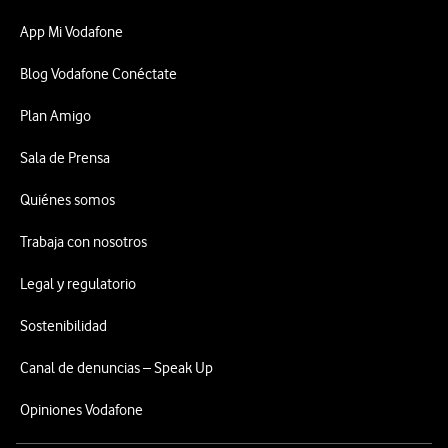
App Mi Vodafone
Blog Vodafone Conéctate
Plan Amigo
Sala de Prensa
Quiénes somos
Trabaja con nosotros
Legal y regulatorio
Sostenibilidad
Canal de denuncias – Speak Up
Opiniones Vodafone