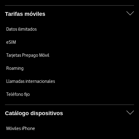
Tarifas móviles
Datos ilimitados
eSIM
Tarjetas Prepago Móvil
Roaming
Llamadas internacionales
Teléfono fijo
Catálogo dispositivos
Móviles iPhone