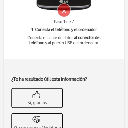
Paso 1 de 7
1. Conecta el teléfono y el ordenador
Conecta el cable de datos
al conector del
teléfono
y al puerto USB del ordenador.
¿Te ha resultado útil esta información?
Sí, gracias
Sí, con queja a Vodafone