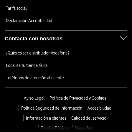
Tarifa social
Declaración Accesibilidad
Contacta con nosotros
¿Quieres ser distribuidor Vodafone?
Localiza tu tienda física
Teléfonos de atención al cliente
Aviso Legal
Política de Privacidad y Cookies
Política Seguridad de Información
Accesibilidad
Información a clientes
Calidad del servicio
Fondos Públicos
Mapa Web