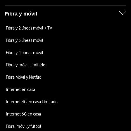
Fibra y móvil
Fibra y 2 líneas móvil + TV
Fibra y 3 líneas móvil
Fibra y 4 líneas móvil
Fibra y móvil ilimitado
Fibra Móvil y Netflix
Internet en casa
Internet 4G en casa ilimitado
Internet 5G en casa
Fibra, móvil y fútbol