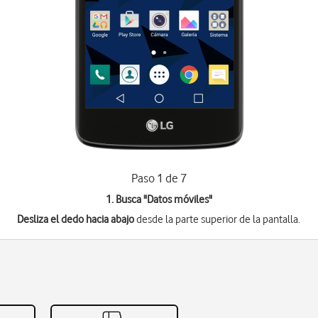
Paso 1 de 7
1. Busca "
Datos móviles
"
Desliza el dedo hacia abajo
desde la parte superior de la pantalla.