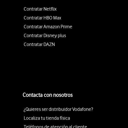
Contratar Netflix
Contratar HBO Max
Contratar Amazon Prime
Contratar Disney plus
Contratar DAZN
Contacta con nosotros
¿Quieres ser distribuidor Vodafone?
Localiza tu tienda física
Teléfonos de atención al cliente