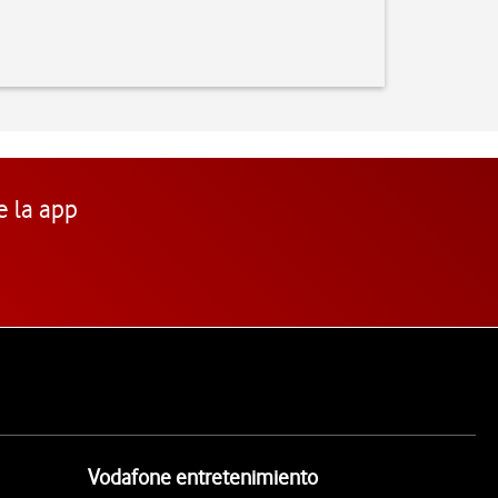
e la app
Vodafone entretenimiento