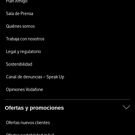
Plan Amigo
Sala de Prensa
Quiénes somos
Trabaja con nosotros
Legal y regulatorio
Sostenibilidad
Canal de denuncias – Speak Up
Opiniones Vodafone
Ofertas y promociones
Ofertas nuevos clientes