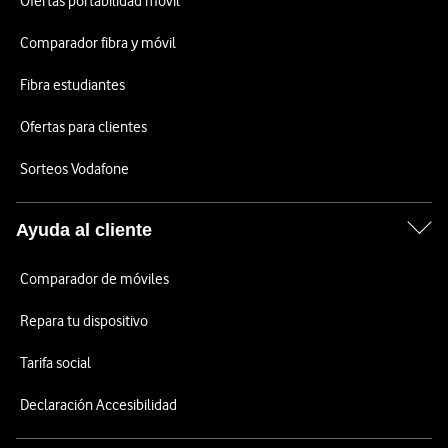
Ofertas portabilidad móvil
Comparador fibra y móvil
Fibra estudiantes
Ofertas para clientes
Sorteos Vodafone
Ayuda al cliente
Comparador de móviles
Repara tu dispositivo
Tarifa social
Declaración Accesibilidad