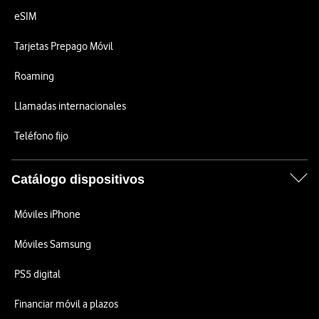
eSIM
Tarjetas Prepago Móvil
Roaming
Llamadas internacionales
Teléfono fijo
Catálogo dispositivos
Móviles iPhone
Móviles Samsung
PS5 digital
Financiar móvil a plazos