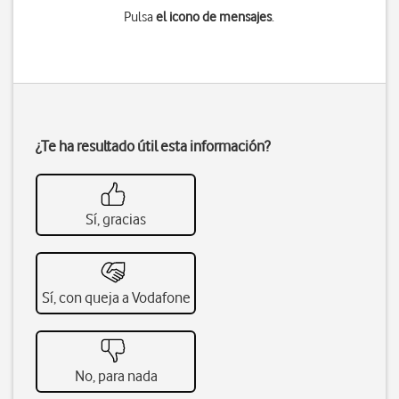
Pulsa
el icono de mensajes
.
¿Te ha resultado útil esta información?
Sí, gracias
Sí, con queja a Vodafone
No, para nada