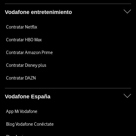
Vodafone entretenimiento
Contratar Netflix
Contratar HBO Max
Contratar Amazon Prime
Contratar Disney plus
Contratar DAZN
Vodafone España
App Mi Vodafone
Blog Vodafone Conéctate