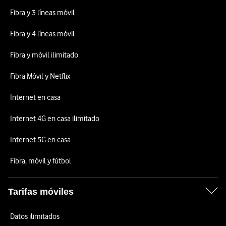
Fibra y 3 líneas móvil
Fibra y 4 líneas móvil
Fibra y móvil ilimitado
Fibra Móvil y Netflix
Internet en casa
Internet 4G en casa ilimitado
Internet 5G en casa
Fibra, móvil y fútbol
Tarifas móviles
Datos ilimitados