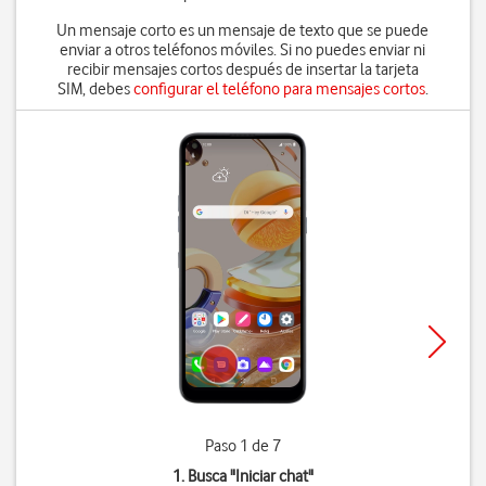
Un mensaje corto es un mensaje de texto que se puede
enviar a otros teléfonos móviles. Si no puedes enviar ni
recibir mensajes cortos después de insertar la tarjeta
SIM, debes
configurar el teléfono para mensajes cortos
.
Paso 1 de 7
1. Busca "
Iniciar chat
"