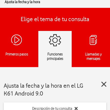
Ajusta la fecha y la hora
Elige el tema de tu consulta
Primeros pasos
Funciones
Llamadas y
principales
mensajes
Ajusta la fecha y la hora en el LG
K61 Android 9.0
Descripción de tu consulta