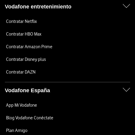
Vodafone entretenimiento
Contratar Netflix
Contratar HBO Max
Contratar Amazon Prime
Contratar Disney plus
Contratar DAZN
Vodafone España
App Mi Vodafone
Blog Vodafone Conéctate
Plan Amigo