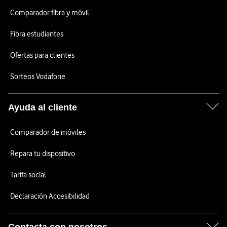
Comparador fibra y móvil
Fibra estudiantes
Ofertas para clientes
Sorteos Vodafone
Ayuda al cliente
Comparador de móviles
Repara tu dispositivo
Tarifa social
Declaración Accesibilidad