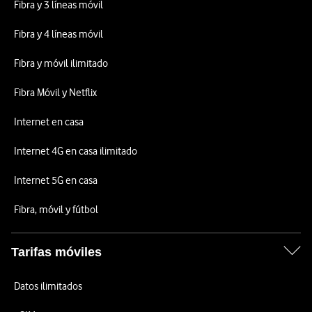
Fibra y 3 líneas móvil
Fibra y 4 líneas móvil
Fibra y móvil ilimitado
Fibra Móvil y Netflix
Internet en casa
Internet 4G en casa ilimitado
Internet 5G en casa
Fibra, móvil y fútbol
Tarifas móviles
Datos ilimitados