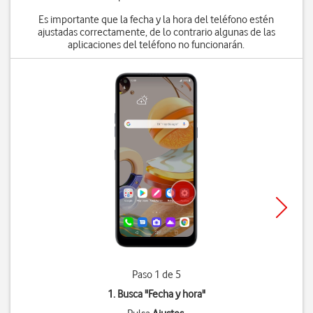
Es importante que la fecha y la hora del teléfono estén
ajustadas correctamente, de lo contrario algunas de las
aplicaciones del teléfono no funcionarán.
Paso 1 de 5
1. Busca "
Fecha y hora
"