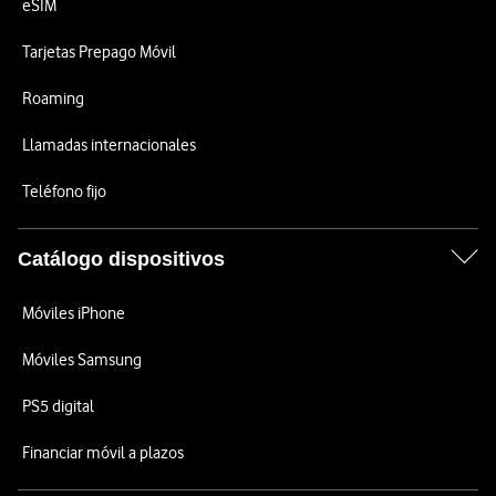
eSIM
Tarjetas Prepago Móvil
Roaming
Llamadas internacionales
Teléfono fijo
Catálogo dispositivos
Móviles iPhone
Móviles Samsung
PS5 digital
Financiar móvil a plazos