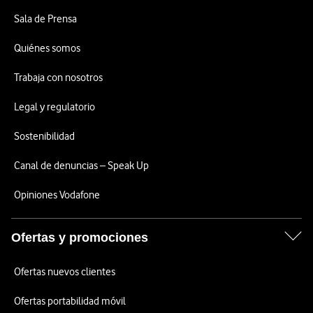
Sala de Prensa
Quiénes somos
Trabaja con nosotros
Legal y regulatorio
Sostenibilidad
Canal de denuncias – Speak Up
Opiniones Vodafone
Ofertas y promociones
Ofertas nuevos clientes
Ofertas portabilidad móvil