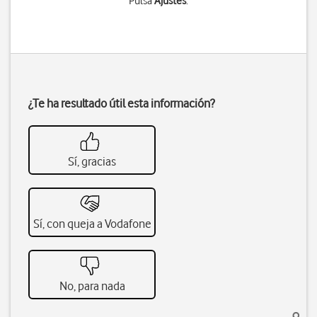
Pulsa
Ajustes
.
¿Te ha resultado útil esta información?
Sí, gracias
Sí, con queja a Vodafone
No, para nada